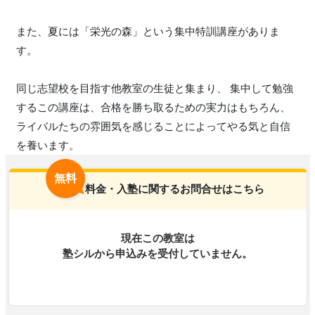
また、夏には「栄光の森」という集中特訓講座がありま
す。
同じ志望校を目指す他教室の生徒と集まり、 集中して勉強
するこの講座は、合格を勝ち取るための実力はもちろん、
ライバルたちの雰囲気を感じることによってやる気と自信
を養います。
無料
料金・入塾に関するお問合せはこちら
現在この教室は
塾シルから申込みを受付していません。