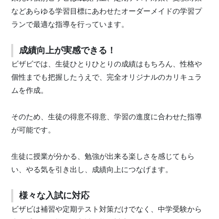
などあらゆる学習目標にあわせたオーダーメイドの学習プ
ランで最適な指導を行っています。
成績向上が実感できる！
ビザビでは、生徒ひとりひとりの成績はもちろん、性格や
個性までも把握したうえで、完全オリジナルのカリキュラ
ムを作成。
そのため、生徒の得意不得意、学習の進度に合わせた指導
が可能です。
生徒に授業が分かる、勉強が出来る楽しさを感じてもら
い、やる気を引き出し、成績向上につなげます。
様々な入試に対応
ビザビは補習や定期テスト対策だけでなく、中学受験から