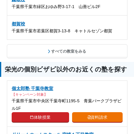
千葉県千葉市緑区おゆみ野3-17-1 山善ビル2F
都賀校
千葉県千葉市若葉区都賀3-13-8 キャトルセゾン都賀
すべての教室をみる
栄光の個別ビザビ以外のお近くの塾を探す
個太郎塾 千葉寺教室
【キャンペーン対象】
千葉県千葉市中央区千葉寺町1195-5 青葉パークプラザビ
ル1F
体験授業
資料請求