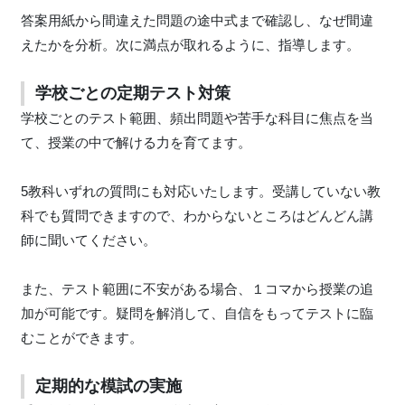
答案用紙から間違えた問題の途中式まで確認し、なぜ間違
えたかを分析。次に満点が取れるように、指導します。
学校ごとの定期テスト対策
学校ごとのテスト範囲、頻出問題や苦手な科目に焦点を当
て、授業の中で解ける力を育てます。
5教科いずれの質問にも対応いたします。受講していない教
科でも質問できますので、わからないところはどんどん講
師に聞いてください。
また、テスト範囲に不安がある場合、１コマから授業の追
加が可能です。疑問を解消して、自信をもってテストに臨
むことができます。
定期的な模試の実施