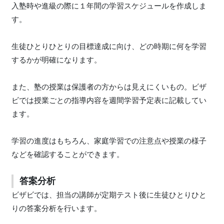
入塾時や進級の際に１年間の学習スケジュールを作成しま
す。
生徒ひとりひとりの目標達成に向け、どの時期に何を学習
するかが明確になります。
また、塾の授業は保護者の方からは見えにくいもの。ビザ
ビでは授業ごとの指導内容を週間学習予定表に記載してい
ます。
学習の進度はもちろん、家庭学習での注意点や授業の様子
などを確認することができます。
答案分析
ビザビでは、担当の講師が定期テスト後に生徒ひとりひと
りの答案分析を行います。