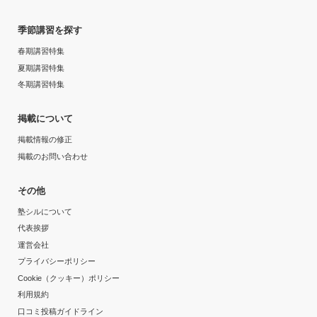
季節講習を探す
春期講習特集
夏期講習特集
冬期講習特集
掲載について
掲載情報の修正
掲載のお問い合わせ
その他
塾シルについて
代表挨拶
運営会社
プライバシーポリシー
Cookie（クッキー）ポリシー
利用規約
口コミ投稿ガイドライン