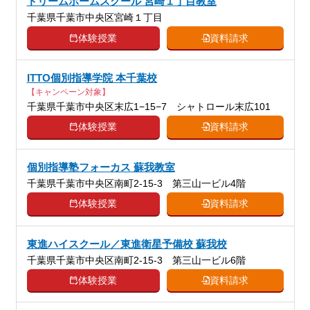
ドリームホームスクール 宮崎１丁目教室
千葉県千葉市中央区宮崎１丁目
体験授業
資料請求
ITTO個別指導学院 本千葉校
【キャンペーン対象】
千葉県千葉市中央区末広1−15−7 シャトロール末広101
体験授業
資料請求
個別指導塾フォーカス 蘇我教室
千葉県千葉市中央区南町2-15-3 第三山一ビル4階
体験授業
資料請求
東進ハイスクール／東進衛星予備校 蘇我校
千葉県千葉市中央区南町2-15-3 第三山一ビル6階
体験授業
資料請求