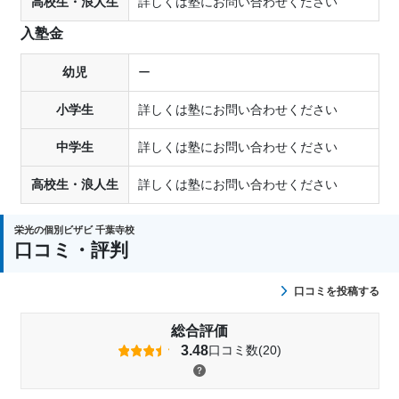
高校生・浪人生
詳しくは塾にお問い合わせください
入塾金
幼児
ー
小学生
詳しくは塾にお問い合わせください
中学生
詳しくは塾にお問い合わせください
高校生・浪人生
詳しくは塾にお問い合わせください
栄光の個別ビザビ 千葉寺校
口コミ・評判
口コミを投稿する
総合評価
3.48
口コミ数(20)