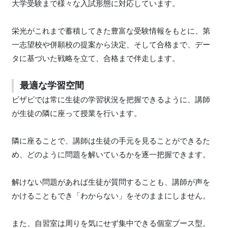
大学受験まで様々な入試形態に対応しています。
栄光がこれまで蓄積してきた豊富な受験情報をもとに、第
一志望校や併願校の提案から決定、そして合格まで、デー
タに基づいた戦略を立て、合格まで伴走します。
最適な学習空間
ビザビでは常に生徒の学習状況を把握できるように、講師
が生徒の隣に座って授業を行います。
隣に座ることで、講師は生徒の手元を見ることができるた
め、どのように問題を解いているかを逐一把握できます。
解けない問題があれば生徒が質問することも、講師が声を
かけることもでき「わからない」をそのままにしません。
また、自習室は周りを気にせず集中できる個室ブース型。