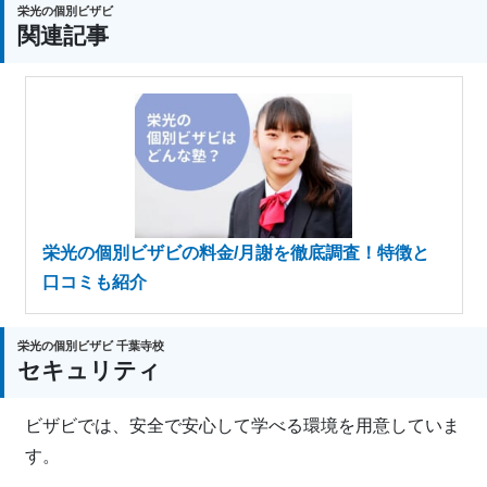
栄光の個別ビザビ
関連記事
栄光の個別ビザビの料金/月謝を徹底調査！特徴と
口コミも紹介
栄光の個別ビザビ 千葉寺校
セキュリティ
ビザビでは、安全で安心して学べる環境を用意していま
す。