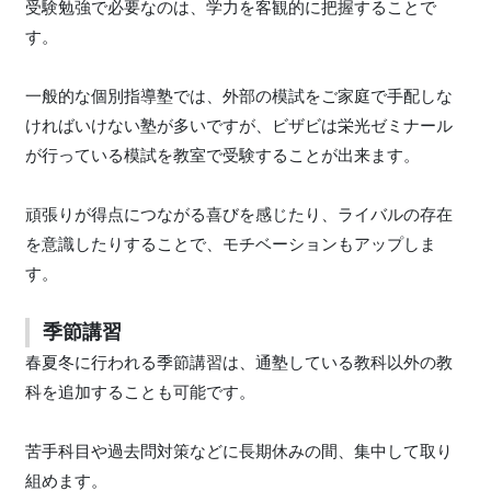
受験勉強で必要なのは、学力を客観的に把握することで
す。
一般的な個別指導塾では、外部の模試をご家庭で手配しな
ければいけない塾が多いですが、ビザビは栄光ゼミナール
が行っている模試を教室で受験することが出来ます。
頑張りが得点につながる喜びを感じたり、ライバルの存在
を意識したりすることで、モチベーションもアップしま
す。
季節講習
春夏冬に行われる季節講習は、通塾している教科以外の教
科を追加することも可能です。
苦手科目や過去問対策などに長期休みの間、集中して取り
組めます。