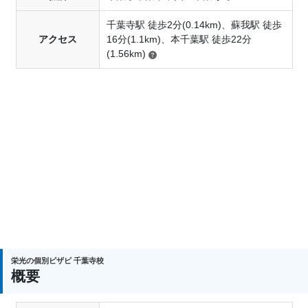
千葉寺駅 徒歩2分(0.14km)、蘇我駅 徒歩
アクセス
16分(1.1km)、本千葉駅 徒歩22分
(1.56km)
栄光の個別ビザビ 千葉寺校
概要