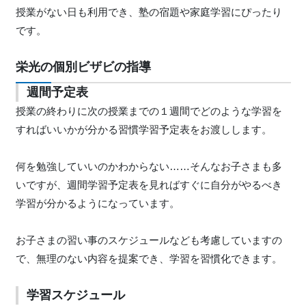
授業がない日も利用でき、塾の宿題や家庭学習にぴったり
です。
栄光の個別ビザビの指導
週間予定表
授業の終わりに次の授業までの１週間でどのような学習を
すればいいかが分かる習慣学習予定表をお渡しします。
何を勉強していいのかわからない……そんなお子さまも多
いですが、週間学習予定表を見ればすぐに自分がやるべき
学習が分かるようになっています。
お子さまの習い事のスケジュールなども考慮していますの
で、無理のない内容を提案でき、学習を習慣化できます。
学習スケジュール