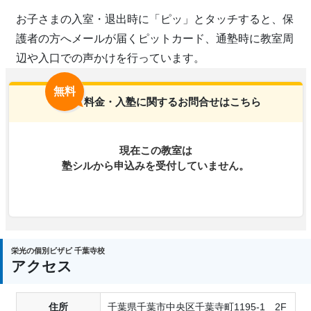
お子さまの入室・退出時に「ピッ」とタッチすると、保
護者の方へメールが届くピットカード、通塾時に教室周
辺や入口での声かけを行っています。
無料
料金・入塾に関するお問合せはこちら
現在この教室は
塾シルから申込みを受付していません。
栄光の個別ビザビ 千葉寺校
アクセス
住所
千葉県千葉市中央区千葉寺町1195-1 2F