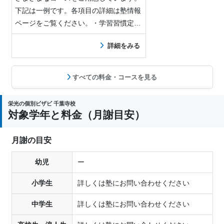
下記は一例です。各項目の詳細は塾情報
ページをご覧ください。・学習習慣定着
ノートの取り…
詳細をみる
すべての料金・コースを見る
栄光の個別ビザビ 千葉寺校
対象学年と料金（月謝目安）
月謝の目安
幼児
ー
小学生
詳しくは塾にお問い合わせください
中学生
詳しくは塾にお問い合わせください