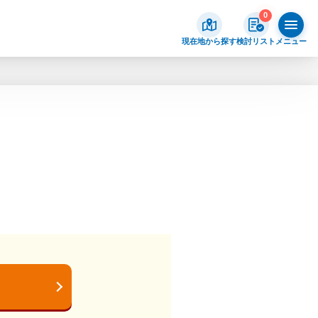
0
現在地から探す
検討リスト
メニュー