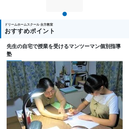
1
ドリームホームスクール 台方教室
おすすめポイント
先生の自宅で授業を受けるマンツーマン個別指導
塾