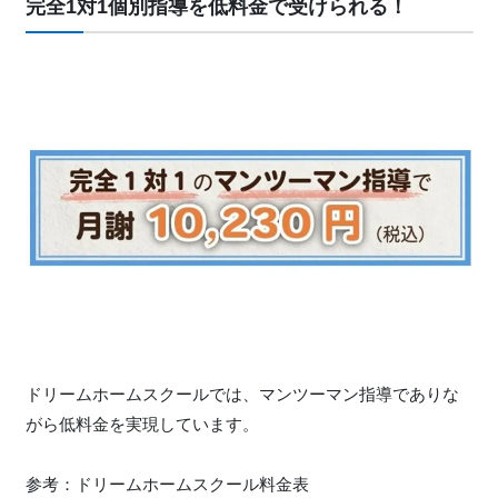
完全1対1個別指導を低料金で受けられる！
ドリームホームスクールでは、マンツーマン指導でありな
がら低料金を実現しています。
参考：ドリームホームスクール料金表