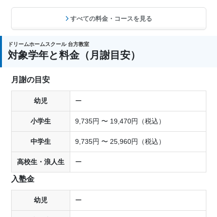
すべての料金・コースを見る
ドリームホームスクール 台方教室
対象学年と料金（月謝目安）
月謝の目安
幼児
ー
小学生
9,735円 〜 19,470円（税込）
中学生
9,735円 〜 25,960円（税込）
高校生・浪人生
ー
入塾金
幼児
ー