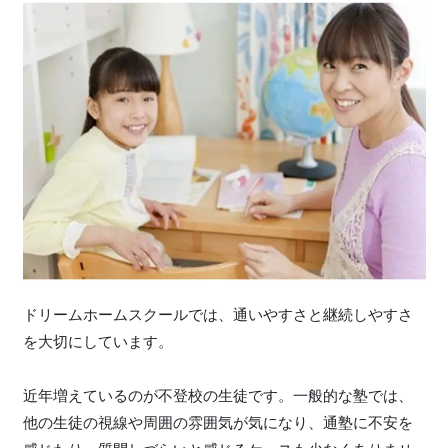
ドリームホームスクールでは、通いやすさと継続しやすさ
を大切にしています。
近年増えているのが不登校の生徒です。一般的な塾では、
他の生徒の視線や周囲の雰囲気が気になり、通塾に不安を