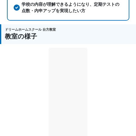
学校の内容が理解できるようになり、定期テストの
点数・内申アップを実現したい方
ドリームホームスクール 台方教室
教室の様子