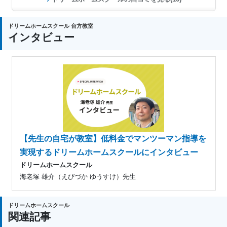
ドリームホームスクール 台方教室
インタビュー
【先生の自宅が教室】低料金でマンツーマン指導を
実現するドリームホームスクールにインタビュー
ドリームホームスクール
海老塚 雄介（えびづか ゆうすけ）先生
ドリームホームスクール
関連記事