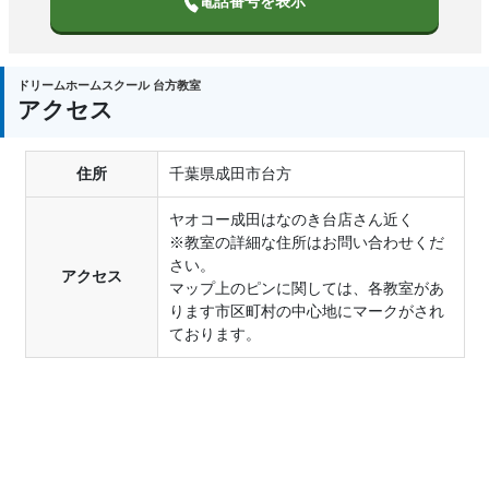
電話番号を表示
ドリームホームスクール 台方教室
アクセス
住所
千葉県成田市台方
ヤオコー成田はなのき台店さん近く
※教室の詳細な住所はお問い合わせくだ
さい。
アクセス
マップ上のピンに関しては、各教室があ
ります市区町村の中心地にマークがされ
ております。