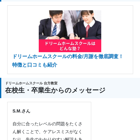
ドリームホームスクールの料金/月謝を徹底調査！
特徴と口コミも紹介
ドリームホームスクール 台方教室
在校生・卒業生からのメッセージ
S.M.さん
自分に合ったレベルの問題をたくさ
ん解くことで、ケアレスミスがなく
なり、先生のわかりやすい解説もあ