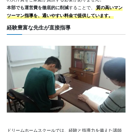
本部でも運営費を徹底的に削減
することで、
質の高いマン
ツーマン指導を、通いやすい料金で提供しています。
経験豊富な先生が直接指導
ドリームホームスクールでは、経験と指導力を備えた講師