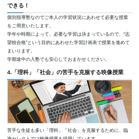
できる！
個別指導塾なのでご本人の学習状況にあわせて必要な授業
をご用意いたします。
学年や時期によって、必要な学習は決まっているので、“志
望校合格”という目的にあわせた学習計画表で授業を進めて
まいります。
学期途中の入塾でも安心しておまかせください。
4.「理科」「社会」の苦手を克服する映像授業
苦手な生徒も多い「理科」「社会」を克服するために、臨
海セレクトでは映像授業を採用しています。