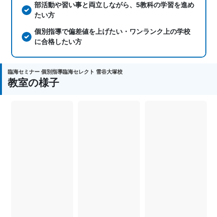
部活動や習い事と両立しながら、5教科の学習を進め
たい方
個別指導で偏差値を上げたい・ワンランク上の学校
に合格したい方
臨海セミナー 個別指導臨海セレクト 雪谷大塚校
教室の様子