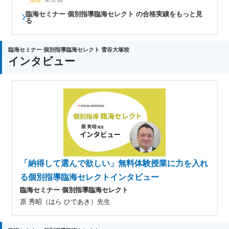
臨海セミナー 個別指導臨海セレクト の合格実績をもっと見
る
臨海セミナー 個別指導臨海セレクト 雪谷大塚校
インタビュー
「納得して選んで欲しい」無料体験授業に力を入れ
る個別指導臨海セレクトインタビュー
臨海セミナー 個別指導臨海セレクト
原 秀昭（はら ひであき）先生