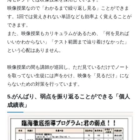
映像授業なので「わかるまで繰り返し見る」ことができま
す。1回では覚えきれない単語なども効率よく覚えることが
できます。
また、映像授業もカリキュラムがあるため、「何を見れば
いいかわからない」「テスト範囲まで辿り着けなかった」
という心配はありません。
映像授業の間も講師が巡回し、ただ見ているだけでノート
を取ってない生徒には声をかけ、映像を「見るだけ」にな
らないための対策を行っています。
5.がんばり、弱点を振り返ることができる「個人
成績表」