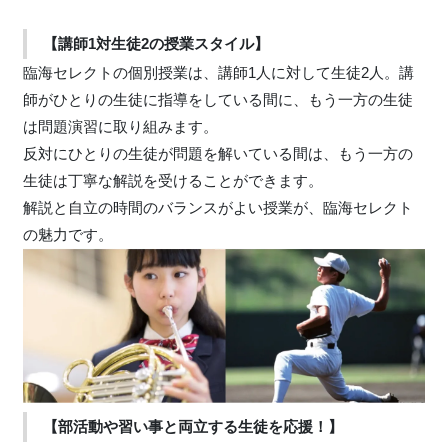
【講師1対生徒2の授業スタイル】
臨海セレクトの個別授業は、講師1人に対して生徒2人。講
師がひとりの生徒に指導をしている間に、もう一方の生徒
は問題演習に取り組みます。
反対にひとりの生徒が問題を解いている間は、もう一方の
生徒は丁寧な解説を受けることができます。
解説と自立の時間のバランスがよい授業が、臨海セレクト
の魅力です。
【部活動や習い事と両立する生徒を応援！】