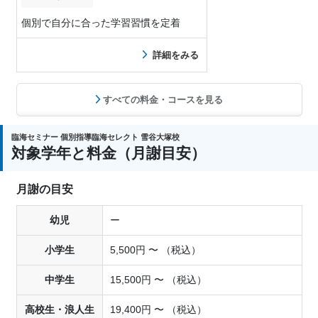
個別で自分に合った学習習慣を定着
詳細をみる
すべての料金・コースを見る
臨海セミナー 個別指導臨海セレクト 雪谷大塚校
対象学年と料金（月謝目安）
月謝の目安
幼児
ー
小学生
5,500円 〜 （税込）
中学生
15,500円 〜 （税込）
高校生・浪人生
19,400円 〜 （税込）