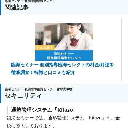
臨海セミナー 個別指導臨海セレクト
関連記事
臨海セミナー 個別指導臨海セレクトの料金/月謝を
徹底調査！特徴と口コミも紹介
臨海セミナー 個別指導臨海セレクト 雪谷大塚校
セキュリティ
通塾管理システム「Kitazo」
臨海セミナーでは、通塾管理システム「Kitazo」を、全
校に導入しております。