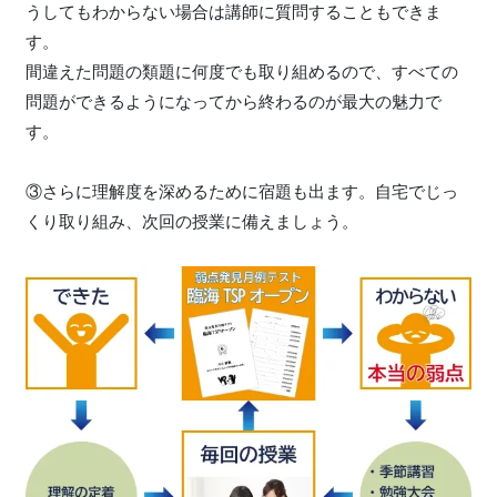
うしてもわからない場合は講師に質問することもできま
す。
間違えた問題の類題に何度でも取り組めるので、すべての
問題ができるようになってから終わるのが最大の魅力で
す。
③さらに理解度を深めるために宿題も出ます。自宅でじっ
くり取り組み、次回の授業に備えましょう。