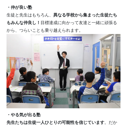
・仲が良い塾
生徒と先生はもちろん、
異なる学校から集まった生徒たち
もみんな仲良し！
目標達成に向かって友達と一緒に頑張る
から、つらいことも乗り越えられます。
・やる気が出る塾
先生たちは生徒一人ひとりの可能性を信じています
。だか