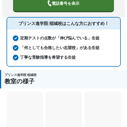
電話番号を表示
プリンス進学院 稲城校は
こんな方におすすめ！
定期テストの点数が「伸び悩んでいる」生徒
「何としても合格したい志望校」がある生徒
丁寧な受験指導を希望する生徒
プリンス進学院 稲城校
教室の様子