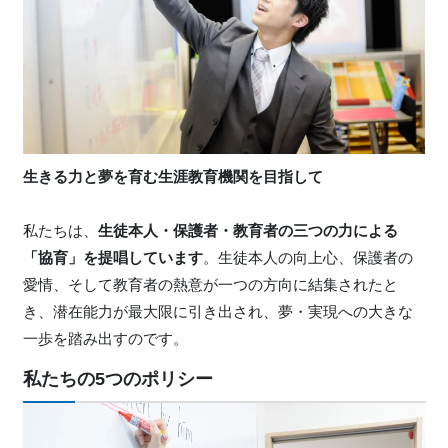
生きる力と夢を育む生涯教育機関を目指して
私たちは、
生徒本人・保護者・教育者の三つの力による
「協育」を提唱しています
。生徒本人の向上心、保護者の
愛情、そして教育者の熱意が一つの方向に結集されたと
き、潜在能力が最大限に引き出され、夢・実現への大きな
一歩を踏み出すのです。
私たちの5つのポリシー