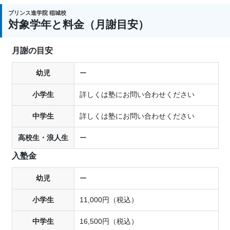
プリンス進学院 稲城校
対象学年と料金（月謝目安）
月謝の目安
幼児
ー
小学生
詳しくは塾にお問い合わせください
中学生
詳しくは塾にお問い合わせください
高校生・浪人生
ー
入塾金
幼児
ー
小学生
11,000円（税込）
中学生
16,500円（税込）