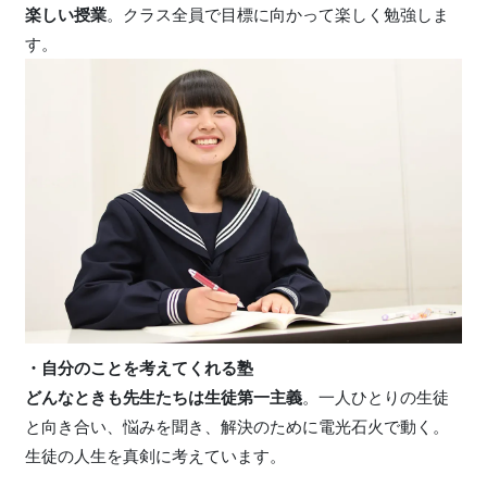
楽しい授業
。クラス全員で目標に向かって楽しく勉強しま
す。
・自分のことを考えてくれる塾
どんなときも先生たちは生徒第一主義
。一人ひとりの生徒
と向き合い、悩みを聞き、解決のために電光石火で動く。
生徒の人生を真剣に考えています。