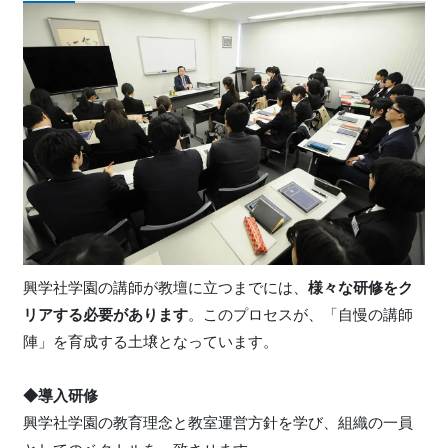
興学社学園の講師が教壇に立つまでには、
様々な研修をク
リアする必要があります
。このプロセスが、「自慢の講師
陣」を育成する土壌となっています。
◆導入研修
興学社学園の教育理念と教室運営方針を学び、組織の一員