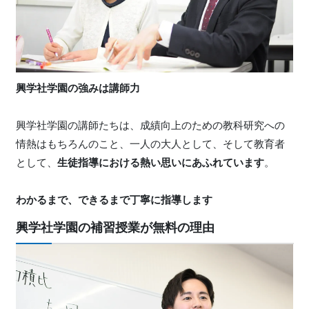
興学社学園の強みは講師力
興学社学園の講師たちは、成績向上のための教科研究への
情熱はもちろんのこと、一人の大人として、そして教育者
として、
生徒指導における熱い思いにあふれています
。
わかるまで、できるまで丁寧に指導します
興学社学園の補習授業が無料の理由