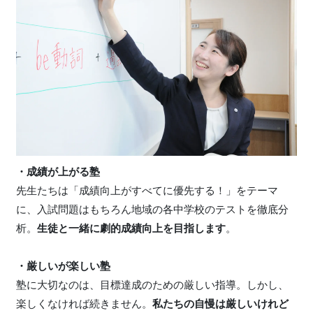
・成績が上がる塾
先生たちは「成績向上がすべてに優先する！」をテーマ
に、入試問題はもちろん地域の各中学校のテストを徹底分
析。
生徒と一緒に劇的成績向上を目指します
。
・厳しいが楽しい塾
塾に大切なのは、目標達成のための厳しい指導。しかし、
楽しくなければ続きません。
私たちの自慢は厳しいけれど