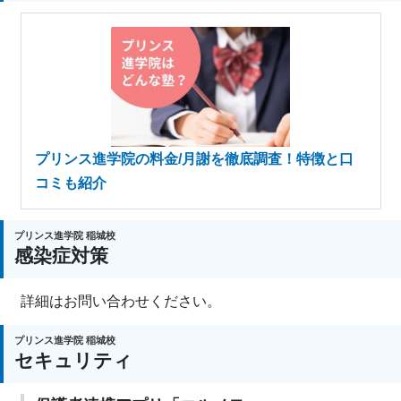
プリンス進学院の料金/月謝を徹底調査！特徴と口
コミも紹介
プリンス進学院 稲城校
感染症対策
詳細はお問い合わせください。
プリンス進学院 稲城校
セキュリティ