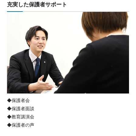
充実した保護者サポート
◆保護者会
◆保護者面談
◆教育講演会
◆保護者の声