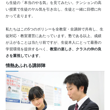
ら生徒の「本当のやる気」を見てみたい。テンションの高
い授業で生徒のヤル気を引き出し、生徒と一緒に目標に向
かって走ります。
私たちはこの5つのポリシーを全教室・全講師で共有し、生
徒対応・教室運営にあたっています。塾である以上、成績
が上がることは当たり前ですが、生徒本人にとって最善の
学習環境を提供するべく、
教室の楽しさ、クラスの仲の良
さを重視しています
。
情熱あふれる講師陣