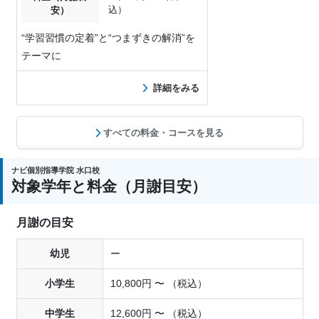
込）
安）
“学習習慣の定着”と“つまずきの解消”を
テーマに
詳細をみる
すべての料金・コースを見る
ナビ個別指導学院 水口校
対象学年と料金（月謝目安）
月謝の目安
幼児
ー
小学生
10,800円 〜 （税込）
中学生
12,600円 〜 （税込）