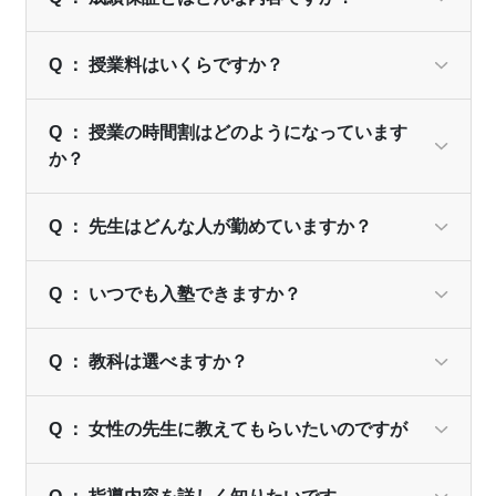
Q ： 授業料はいくらですか？
Q ： 授業の時間割はどのようになっています
か？
Q ： 先生はどんな人が勤めていますか？
Q ： いつでも入塾できますか？
Q ： 教科は選べますか？
Q ： 女性の先生に教えてもらいたいのですが