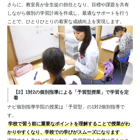
さらに、教室長が全生徒の担任となり、目標や課題を共有
しながら個別の学習計画を作成し、最適なサポートを行う
ことで、ひとりひとりの着実な成績向上を実現します。
【2】1対2の個別指導による「予習型授業」で学習を定
着
ナビ個別指導学院の授業は「予習型」の1対2個別指導で
す。
学校で習う前に重要なポイントを理解することで授業がわ
かりやすくなり、学校での学びがスムーズになります
。