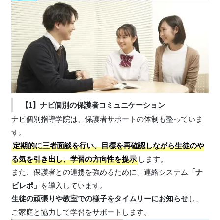
【1】ナビ個別の保護者コミュニケーション
ナビ個別指導学院は、保護者サポートの体制も整っていま
す。
定期的に三者面談を行い、目標を再確認しながら生徒のや
る気を引き出し、学習の方向性を提示
します。
また、保護者との連携を強めるために、連絡システム
「ナ
ビレポ」
を導入しています。
生徒の頑張りや教室での様子をタイムリーにお知らせ
し、
ご家庭と協力して学習をサポートします。