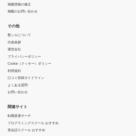
掲載情報の修正
掲載のお問い合わせ
その他
塾シルについて
代表挨拶
運営会社
プライバシーポリシー
Cookie（クッキー）ポリシー
利用規約
口コミ投稿ガイドライン
よくある質問
お問い合わせ
関連サイト
転職派遣サーチ
プログラミングスクール おすすめ
英会話スクール おすすめ