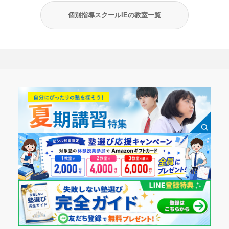
個別指導スクールIEの教室一覧