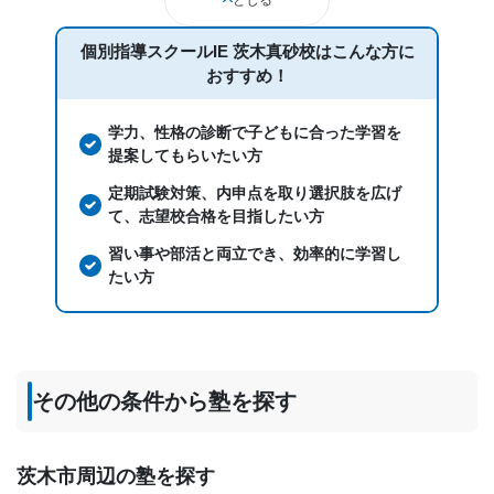
個別指導スクールIE 茨木真砂校は
こんな方に
おすすめ！
学力、性格の診断で子どもに合った学習を
提案してもらいたい方
定期試験対策、内申点を取り選択肢を広げ
て、志望校合格を目指したい方
習い事や部活と両立でき、効率的に学習し
たい方
その他の条件から塾を探す
茨木市周辺の塾を探す