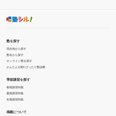
塾を探す
現在地から探す
塾名から探す
オンライン塾を探す
かんたん10秒! ぴったり塾診断
季節講習を探す
春期講習特集
夏期講習特集
冬期講習特集
掲載について