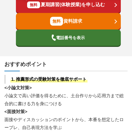
夏期講習(体験授業)を申し込む
無料
資料請求
電話番号を表示
おすすめポイント
1. 推薦形式の受験対策を徹底サポート
<小論文対策>
小論文で高い評価を得るために、土台作りから応用力まで総
合的に書ける力を身につける
<面接対策>
面接やディスカッションのポイントから、本番を想定したロ
ープレ、自己表現方法を学ぶ