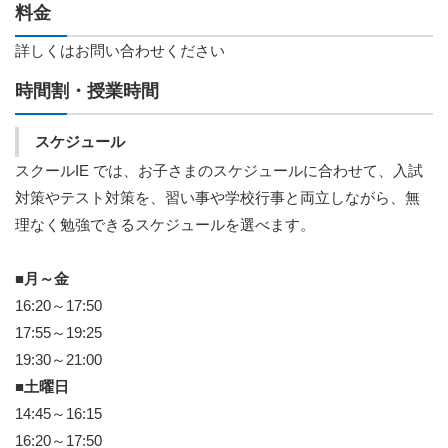
料金
詳しくはお問い合わせください
時間割・授業時間
スケジュール
スクールIE では、お子さまのスケジュールに合わせて、入試
対策やテスト対策を、習い事や学校行事と両立しながら、無
理なく勉強できるスケジュールを選べます。
■月～金
16:20～17:50
17:55～19:25
19:30～21:00
■土曜日
14:45～16:15
16:20～17:50