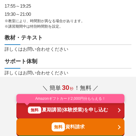
17:55～19:25
19:30～21:00
※教室により、時間割が異なる場合があります。
※講習期間中は特別時間割を設定。
教材・テキスト
詳しくはお問い合わせください
サポート体制
詳しくはお問い合わせください
30
＼ 簡単
！無料 ／
秒
Amazonギフトカード2,000円分もらえる！
夏期講習(体験授業)を申し込む
無料
資料請求