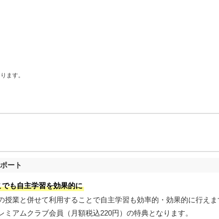
あります。
サポート
どこでも自主学習を効果的に
の授業と併せて利用することで自主学習も効率的・効果的に行えま
レミアムクラブ会員（月額税込220円）の特典となります。