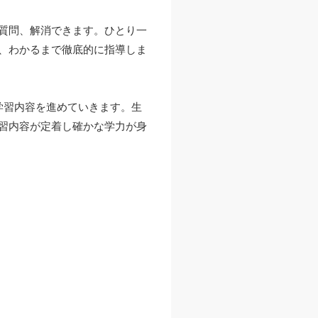
質問、解消できます。ひとり一
、わかるまで徹底的に指導しま
学習内容を進めていきます。生
習内容が定着し確かな学力が身