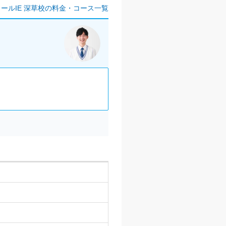
ールIE 深草校の料金・コース一覧