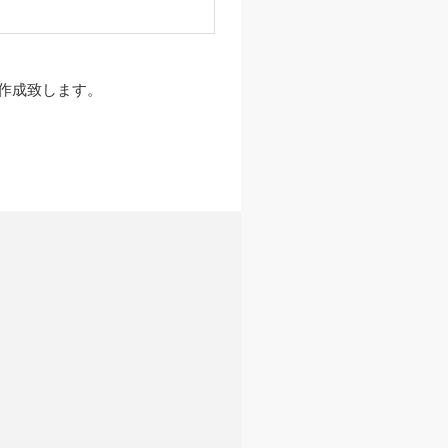
作成致します。