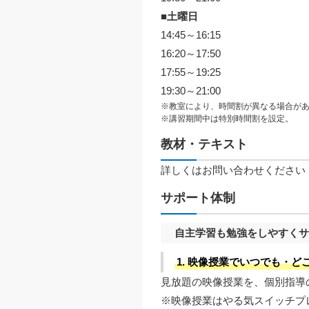
■土曜日
14:45～16:15
16:20～17:50
17:55～19:25
19:30～21:00
※教室により、時間割が異なる場合が
※講習期間中は特別時間割を設定。
教材・テキスト
詳しくはお問い合わせください
サポート体制
自主学習も勉強をしやすく
1. 映像授業でいつでも・
見放題の映像授業を、個別指導
※映像授業はやる気スイッチプ