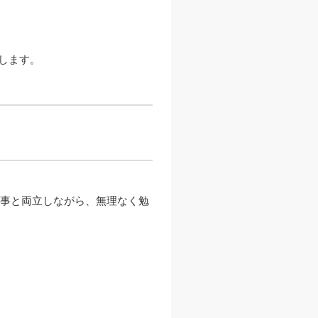
します。
行事と両立しながら、無理なく勉