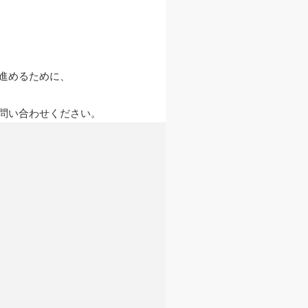
進めるために、
問い合わせください。