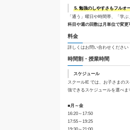
5. 勉強のしやすさもフル
「通う」曜日や時間帯、「学ぶ
科目や週の回数は月単位で変更
料金
詳しくはお問い合わせください
時間割・授業時間
スケジュール
スクールIE では、お子さま
強できるスケジュールを選べま
■月～金
16:20～17:50
17:55～19:25
19:30～21:00