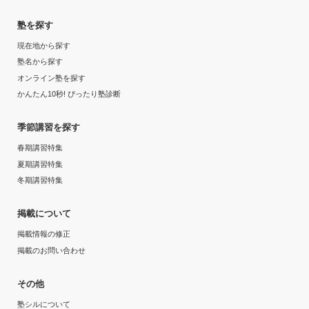
塾を探す
現在地から探す
塾名から探す
オンライン塾を探す
かんたん10秒! ぴったり塾診断
季節講習を探す
春期講習特集
夏期講習特集
冬期講習特集
掲載について
掲載情報の修正
掲載のお問い合わせ
その他
塾シルについて