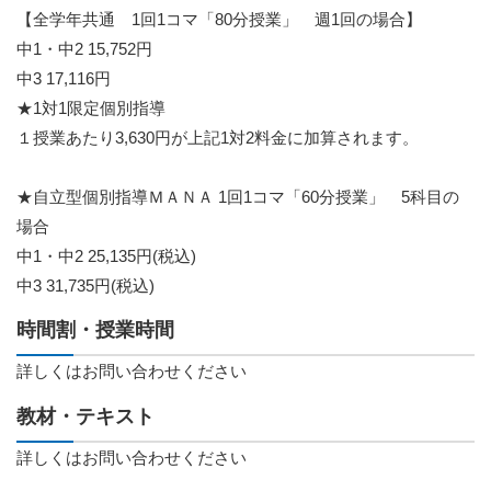
【全学年共通 1回1コマ「80分授業」 週1回の場合】
中1・中2 15,752円
中3 17,116円
★1対1限定個別指導
１授業あたり3,630円が上記1対2料金に加算されます。
★自立型個別指導ＭＡＮＡ 1回1コマ「60分授業」 5科目の
場合
中1・中2 25,135円(税込)
中3 31,735円(税込)
時間割・授業時間
詳しくはお問い合わせください
教材・テキスト
詳しくはお問い合わせください