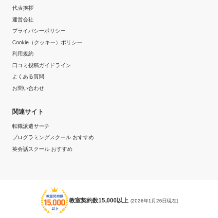
代表挨拶
運営会社
プライバシーポリシー
Cookie（クッキー）ポリシー
利用規約
口コミ投稿ガイドライン
よくある質問
お問い合わせ
関連サイト
転職派遣サーチ
プログラミングスクール おすすめ
英会話スクール おすすめ
教室契約数15,000以上
(2026年1月26日現在)