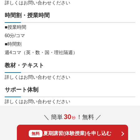
詳しくはお問い合わせください
時間割・授業時間
■授業時間
60分/コマ
■時間割
週4コマ（英・数・国・理社隔週）
教材・テキスト
詳しくはお問い合わせください
サポート体制
詳しくはお問い合わせください
30
＼ 簡単
！無料 ／
秒
夏期講習(体験授業)を申し込む
無料