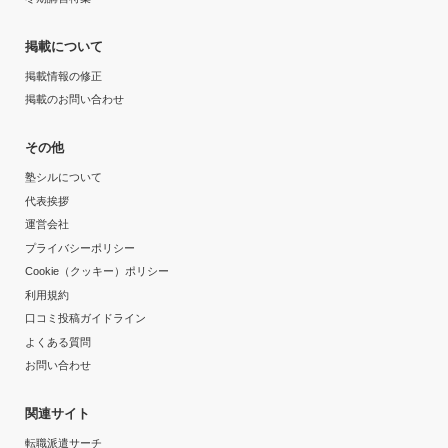
掲載について
掲載情報の修正
掲載のお問い合わせ
その他
塾シルについて
代表挨拶
運営会社
プライバシーポリシー
Cookie（クッキー）ポリシー
利用規約
口コミ投稿ガイドライン
よくある質問
お問い合わせ
関連サイト
転職派遣サーチ