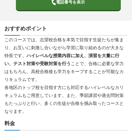
電話番号を表示
おすすめポイント
このコースでは、志望校合格を本気で目指す生徒たちが集ま
り、お互いに刺激し合いながら学習に取り組めるのが大きな
特長です。
ハイレベルな授業内容に加え、演習を大量に行
い、テスト対策や受験対策を行う
ことで、合格に必要な学力
はもちろん、高校合格後も学力をキープすることが可能なカ
リキュラムです。
各地区のトップ校を目指す方にも対応するハイレベルなカリ
キュラムもご用意しています。また、季節講習や過去問対策
もたっぷりと行い、多くの生徒が合格を掴み取ったコースと
なります。
料金