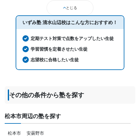
とじる
いずみ塾 清水山辺校は
こんな方におすすめ！
定期テスト対策で点数をアップしたい生徒
学習習慣を定着させたい生徒
志望校に合格したい生徒
その他の条件から塾を探す
松本市周辺の塾を探す
松本市
安曇野市