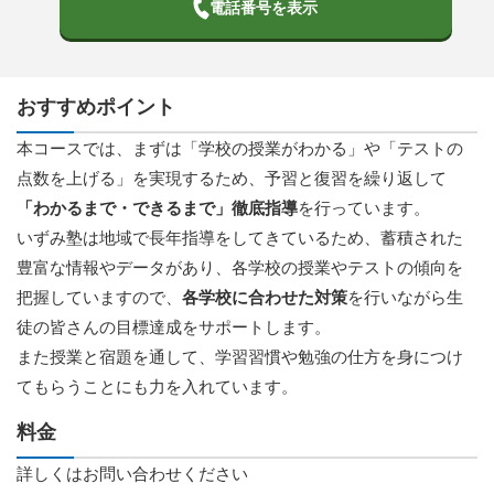
電話番号を表示
おすすめポイント
本コースでは、まずは「学校の授業がわかる」や「テストの
点数を上げる」を実現するため、予習と復習を繰り返して
「わかるまで・できるまで」徹底指導
を行っています。
いずみ塾は地域で長年指導をしてきているため、蓄積された
豊富な情報やデータがあり、各学校の授業やテストの傾向を
把握していますので、
各学校に合わせた対策
を行いながら生
徒の皆さんの目標達成をサポートします。
また授業と宿題を通して、学習習慣や勉強の仕方を身につけ
てもらうことにも力を入れています。
料金
詳しくはお問い合わせください