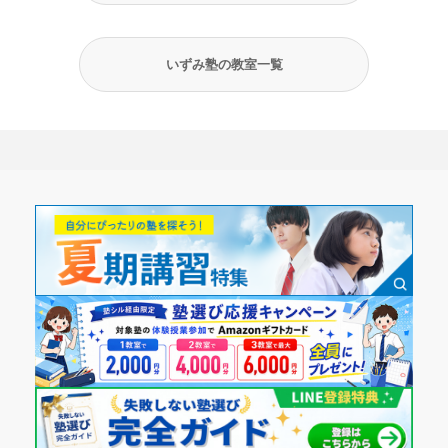
いずみ塾の教室一覧