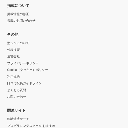
掲載について
掲載情報の修正
掲載のお問い合わせ
その他
塾シルについて
代表挨拶
運営会社
プライバシーポリシー
Cookie（クッキー）ポリシー
利用規約
口コミ投稿ガイドライン
よくある質問
お問い合わせ
関連サイト
転職派遣サーチ
プログラミングスクール おすすめ