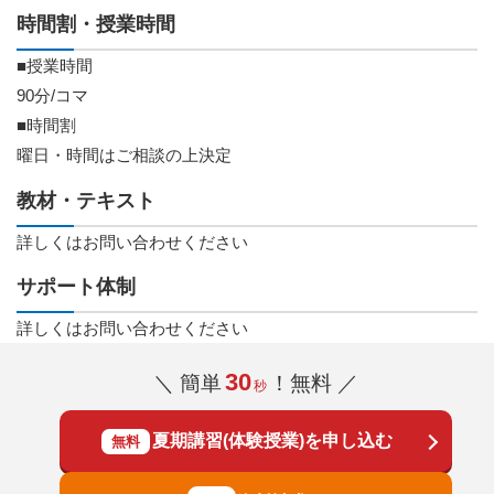
時間割・授業時間
■授業時間
90分/コマ
■時間割
曜日・時間はご相談の上決定
教材・テキスト
詳しくはお問い合わせください
サポート体制
詳しくはお問い合わせください
30
＼ 簡単
！無料 ／
秒
夏期講習(体験授業)を申し込む
無料