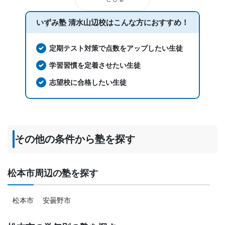
いずみ塾 清水山辺校は
こんな方におすすめ！
定期テスト対策で点数をアップしたい生徒
学習習慣を定着させたい生徒
志望校に合格したい生徒
その他の条件から塾を探す
松本市周辺の塾を探す
松本市
安曇野市