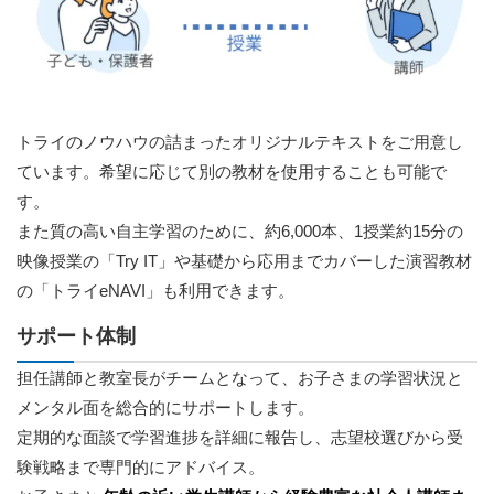
トライのノウハウの詰まったオリジナルテキストをご用意し
ています。希望に応じて別の教材を使用することも可能で
す。
また質の高い自主学習のために、約6,000本、1授業約15分の
映像授業の「Try IT」や基礎から応用までカバーした演習教材
の「トライeNAVI」も利用できます。
サポート体制
担任講師と教室長がチームとなって、お子さまの学習状況と
メンタル面を総合的にサポートします。
定期的な面談で学習進捗を詳細に報告し、志望校選びから受
験戦略まで専門的にアドバイス。