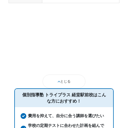
とじる
個別指導塾 トライプラス 経堂駅前校は
こん
な方におすすめ！
費用を抑えて、自分に合う講師を選びたい
学校の定期テストに合わせた計画を組んで