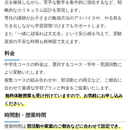
点を確保しながら、苦手な数学を集中的に強化するなど、戦
略的なカリキュラム設計を実現します。
専任の講師がお子さまの勉強方法のアドバイスや、やる気を
引き出しながら学習習慣づけまでもサポートします。
また「一緒に頑張れば大丈夫」という安心感を与えて、受験
直前の不安な時期も精神面で支えます。
料金
中学生コースの料金は、選択するコース・学年・受講回数に
より変動いたします。
複数コースの組み合わせや、部活動との両立など、ご都合に
合わせて最適な学習プランと料金をご提案いたします。
無料体験授業も受け付けていますので、お気軽にお申し込み
ください。
時間割・授業時間
授業時間は
部活動や家庭のご都合などに合わせて設定でき、