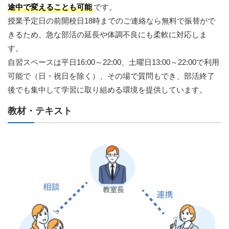
途中で変えることも可能
です。
授業予定日の前開校日18時までのご連絡なら無料で振替がで
きるため、急な部活の延長や体調不良にも柔軟に対応しま
す。
自習スペースは平日16:00～22:00、土曜日13:00～22:00で利用
可能で（日・祝日を除く）、その場で質問もでき、部活終了
後でも集中して学習に取り組める環境を提供しています。
教材・テキスト