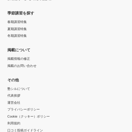
季節講習を探す
春期講習特集
夏期講習特集
冬期講習特集
掲載について
掲載情報の修正
掲載のお問い合わせ
その他
塾シルについて
代表挨拶
運営会社
プライバシーポリシー
Cookie（クッキー）ポリシー
利用規約
口コミ投稿ガイドライン