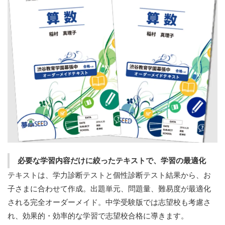
必要な学習内容だけに絞ったテキストで、学習の最適化
テキストは、学力診断テストと個性診断テスト結果から、お
子さまに合わせて作成。出題単元、問題量、難易度が最適化
される完全オーダーメイド。中学受験版では志望校も考慮さ
れ、効果的・効率的な学習で志望校合格に導きます。