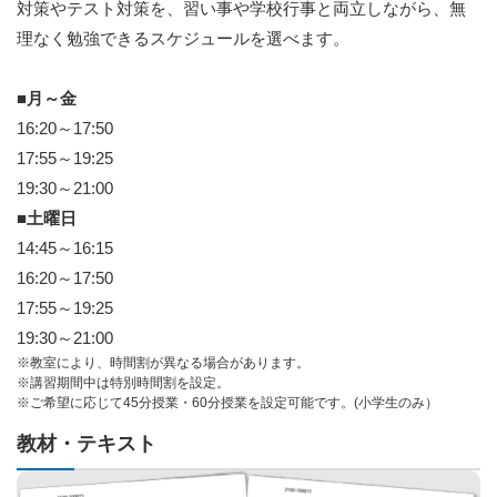
対策やテスト対策を、習い事や学校行事と両立しながら、無
理なく勉強できるスケジュールを選べます。
■月～金
16:20～17:50
17:55～19:25
19:30～21:00
■土曜日
14:45～16:15
16:20～17:50
17:55～19:25
19:30～21:00
※教室により、時間割が異なる場合があります。
※講習期間中は特別時間割を設定。
※ご希望に応じて45分授業・60分授業を設定可能です。(小学生のみ）
教材・テキスト