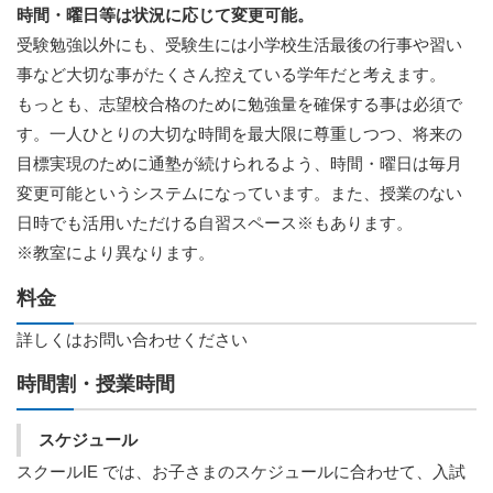
時間・曜日等は状況に応じて変更可能。
受験勉強以外にも、受験生には小学校生活最後の行事や習い
事など大切な事がたくさん控えている学年だと考えます。
もっとも、志望校合格のために勉強量を確保する事は必須で
す。一人ひとりの大切な時間を最大限に尊重しつつ、将来の
目標実現のために通塾が続けられるよう、時間・曜日は毎月
変更可能というシステムになっています。また、授業のない
日時でも活用いただける自習スペース※もあります。
※教室により異なります。
料金
詳しくはお問い合わせください
時間割・授業時間
スケジュール
スクールIE では、お子さまのスケジュールに合わせて、入試