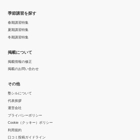
季節講習を探す
春期講習特集
夏期講習特集
冬期講習特集
掲載について
掲載情報の修正
掲載のお問い合わせ
その他
塾シルについて
代表挨拶
運営会社
プライバシーポリシー
Cookie（クッキー）ポリシー
利用規約
口コミ投稿ガイドライン