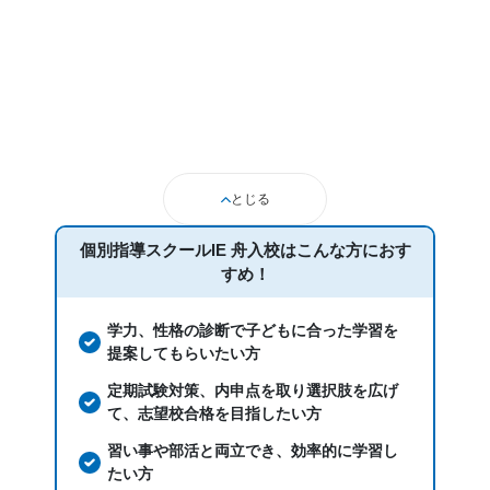
とじる
個別指導スクールIE 舟入校は
こんな方におす
すめ！
学力、性格の診断で子どもに合った学習を
提案してもらいたい方
定期試験対策、内申点を取り選択肢を広げ
て、志望校合格を目指したい方
習い事や部活と両立でき、効率的に学習し
たい方