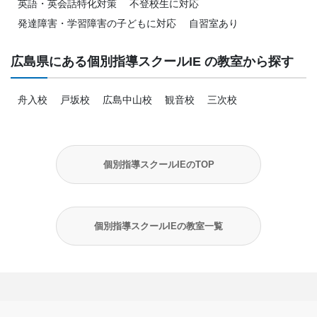
英語・英会話特化対策
不登校生に対応
発達障害・学習障害の子どもに対応
自習室あり
広島県にある個別指導スクールIE の教室から探す
舟入校
戸坂校
広島中山校
観音校
三次校
個別指導スクールIEのTOP
個別指導スクールIEの教室一覧