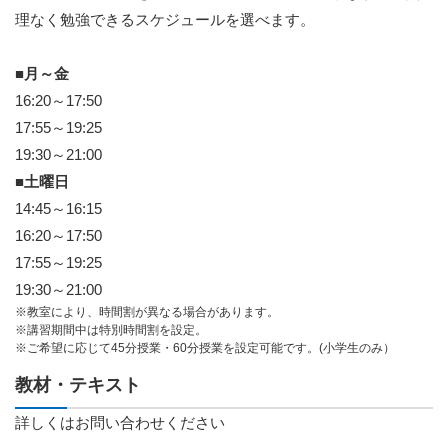
理なく勉強できるスケジュールを選べます。
■月～金
16:20～17:50
17:55～19:25
19:30～21:00
■土曜日
14:45～16:15
16:20～17:50
17:55～19:25
19:30～21:00
※教室により、時間割が異なる場合があります。
※講習期間中は特別時間割を設定。
※ご希望に応じて45分授業・60分授業を設定可能です。(小学生のみ）
教材・テキスト
詳しくはお問い合わせください