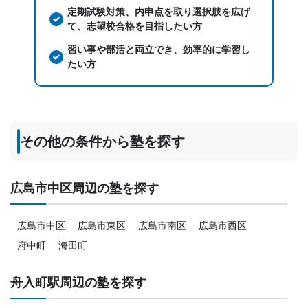
定期試験対策、内申点を取り選択肢を広げ
て、志望校合格を目指したい方
習い事や部活と両立でき、効率的に学習し
たい方
その他の条件から塾を探す
広島市中区周辺の塾を探す
広島市中区
広島市東区
広島市南区
広島市西区
府中町
海田町
舟入町駅周辺の塾を探す