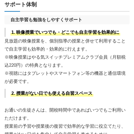
サポート体制
自主学習も勉強をしやすくサポート
1. 映像授業でいつでも・どこでも自主学習を効果的に
見放題の映像授業を、個別指導の授業と併せて利用すること
で自主学習も効率的・効果的に行えます。
※映像授業はやる気スイッチプレミアムクラブ会員（月額税
込220円）の特典となります。
※視聴にはタブレットやスマートフォン等の機器と通信環境
が必要です。
2. 授業がない日でも使える自習スペース
お通いの生徒さんは、開校時間中であればいつでもご利用い
ただけます。
授業前の予習や授業後の復習で効率的な学習に役立てたり、