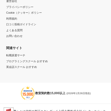
運営会社
プライバシーポリシー
Cookie（クッキー）ポリシー
利用規約
口コミ投稿ガイドライン
よくある質問
お問い合わせ
関連サイト
転職派遣サーチ
プログラミングスクール おすすめ
英会話スクール おすすめ
教室契約数15,000以上
(2026年1月26日現在)