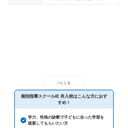
とじる
個別指導スクールIE 舟入校は
こんな方におす
すめ！
学力、性格の診断で子どもに合った学習を
提案してもらいたい方