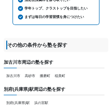
学年トップ、クラストップを目指したい
まずは毎日の学習習慣を身につけたい
その他の条件から塾を探す
加古川市周辺の塾を探す
加古川市
高砂市
播磨町
稲美町
別府(兵庫県)駅周辺の塾を探す
別府(兵庫県)駅
浜の宮駅