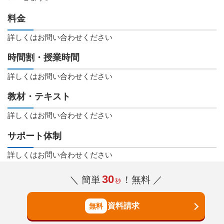
料金
詳しくはお問い合わせください
時間割・授業時間
詳しくはお問い合わせください
教材・テキスト
詳しくはお問い合わせください
サポート体制
詳しくはお問い合わせください
30
＼ 簡単
！無料 ／
秒
資料請求