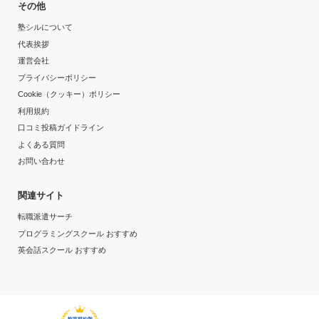
その他
塾シルについて
代表挨拶
運営会社
プライバシーポリシー
Cookie（クッキー）ポリシー
利用規約
口コミ投稿ガイドライン
よくある質問
お問い合わせ
関連サイト
転職派遣サーチ
プログラミングスクール おすすめ
英会話スクール おすすめ