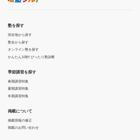
塾を探す
現在地から探す
塾名から探す
オンライン塾を探す
かんたん10秒! ぴったり塾診断
季節講習を探す
春期講習特集
夏期講習特集
冬期講習特集
掲載について
掲載情報の修正
掲載のお問い合わせ