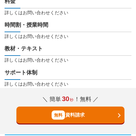
料金
詳しくはお問い合わせください
時間割・授業時間
詳しくはお問い合わせください
教材・テキスト
詳しくはお問い合わせください
サポート体制
詳しくはお問い合わせください
30
＼ 簡単
！無料 ／
秒
資料請求