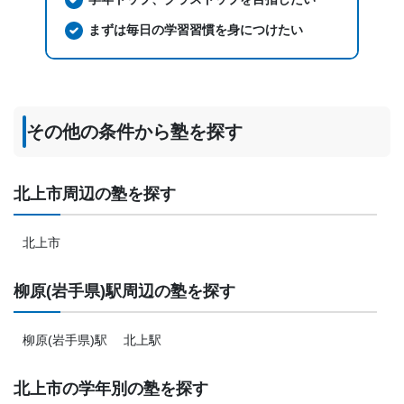
まずは毎日の学習習慣を身につけたい
その他の条件から塾を探す
北上市周辺の塾を探す
北上市
柳原(岩手県)駅周辺の塾を探す
柳原(岩手県)駅
北上駅
北上市の学年別の塾を探す