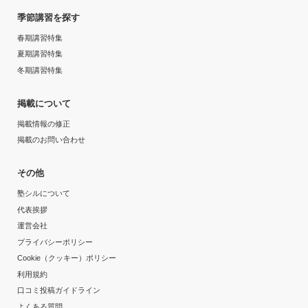
季節講習を探す
春期講習特集
夏期講習特集
冬期講習特集
掲載について
掲載情報の修正
掲載のお問い合わせ
その他
塾シルについて
代表挨拶
運営会社
プライバシーポリシー
Cookie（クッキー）ポリシー
利用規約
口コミ投稿ガイドライン
よくある質問