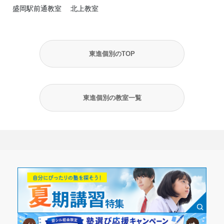
盛岡駅前通教室
北上教室
東進個別のTOP
東進個別の教室一覧