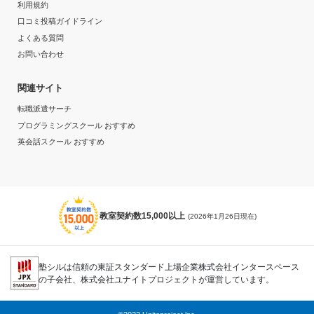
利用規約
口コミ投稿ガイドライン
よくある質問
お問い合わせ
関連サイト
転職派遣サーチ
プログラミングスクール おすすめ
英会話スクール おすすめ
教室契約数15,000以上
(2026年1月26日現在)
塾シルは信頼の東証スタンダード上場企業株式会社インタースペース
の子会社、株式会社ユナイトプロジェクトが運営しています。