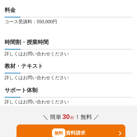
料金
コース受講料：550,000円
時間割・授業時間
詳しくはお問い合わせください
教材・テキスト
詳しくはお問い合わせください
サポート体制
詳しくはお問い合わせください
30
＼ 簡単
！無料 ／
秒
資料請求