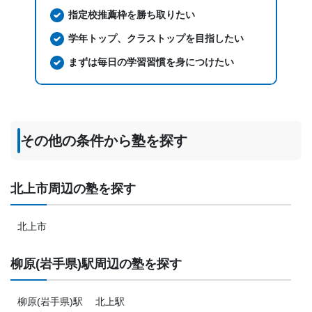
指定校推薦枠を勝ち取りたい
学年トップ、クラストップを目指したい
まずは毎日の学習習慣を身につけたい
その他の条件から塾を探す
北上市周辺の塾を探す
北上市
柳原(岩手県)駅周辺の塾を探す
柳原(岩手県)駅
北上駅