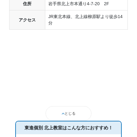
住所
岩手県北上市本通り4-7-20 2F
JR東北本線、北上線柳原駅より徒歩14
アクセス
分
とじる
東進個別 北上教室は
こんな方におすすめ！