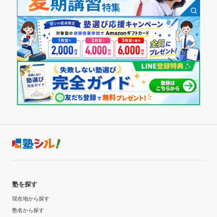
塾を探す
現在地から探す
塾名から探す