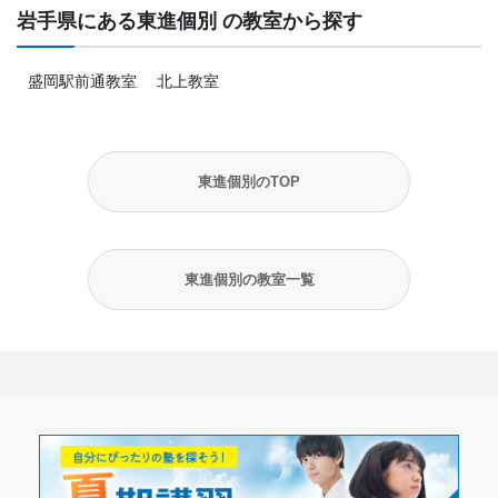
岩手県にある東進個別 の教室から探す
盛岡駅前通教室
北上教室
東進個別のTOP
東進個別の教室一覧