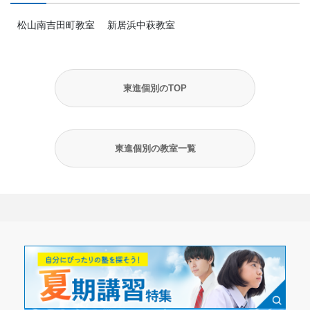
松山南吉田町教室
新居浜中萩教室
東進個別のTOP
東進個別の教室一覧