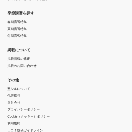
季節講習を探す
春期講習特集
夏期講習特集
冬期講習特集
掲載について
掲載情報の修正
掲載のお問い合わせ
その他
塾シルについて
代表挨拶
運営会社
プライバシーポリシー
Cookie（クッキー）ポリシー
利用規約
口コミ投稿ガイドライン