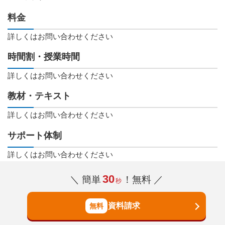
料金
詳しくはお問い合わせください
時間割・授業時間
詳しくはお問い合わせください
教材・テキスト
詳しくはお問い合わせください
サポート体制
詳しくはお問い合わせください
30
＼ 簡単
！無料 ／
秒
資料請求