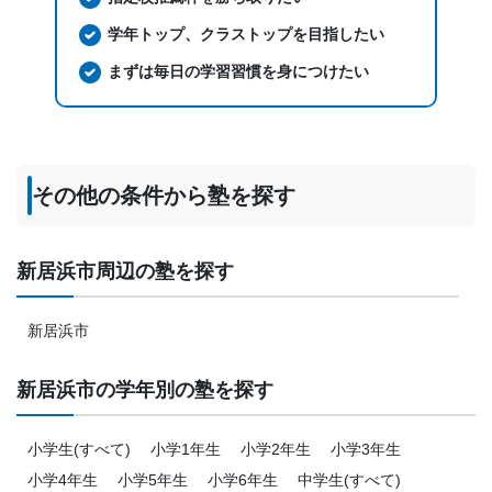
学年トップ、クラストップを目指したい
まずは毎日の学習習慣を身につけたい
その他の条件から塾を探す
新居浜市周辺の塾を探す
新居浜市
新居浜市の学年別の塾を探す
小学生(すべて)
小学1年生
小学2年生
小学3年生
小学4年生
小学5年生
小学6年生
中学生(すべて)