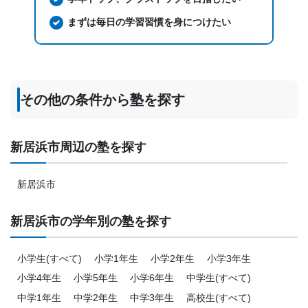
まずは毎日の学習習慣を身につけたい
その他の条件から塾を探す
新居浜市周辺の塾を探す
新居浜市
新居浜市の学年別の塾を探す
小学生(すべて)
小学1年生
小学2年生
小学3年生
小学4年生
小学5年生
小学6年生
中学生(すべて)
中学1年生
中学2年生
中学3年生
高校生(すべて)