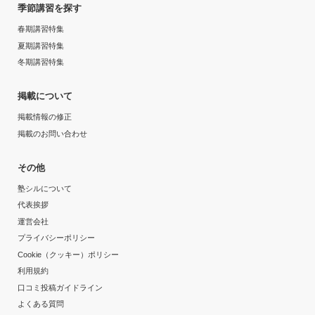
季節講習を探す
春期講習特集
夏期講習特集
冬期講習特集
掲載について
掲載情報の修正
掲載のお問い合わせ
その他
塾シルについて
代表挨拶
運営会社
プライバシーポリシー
Cookie（クッキー）ポリシー
利用規約
口コミ投稿ガイドライン
よくある質問