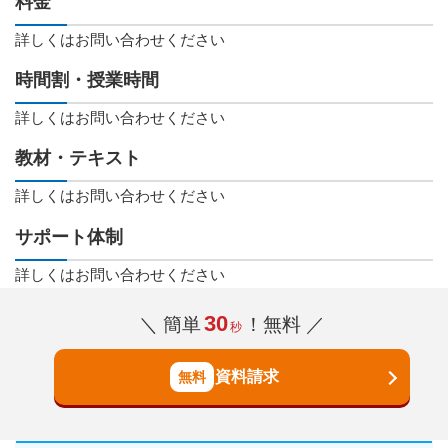
料金
詳しくはお問い合わせください
時間割・授業時間
詳しくはお問い合わせください
教材・テキスト
詳しくはお問い合わせください
サポート体制
詳しくはお問い合わせください
30
＼ 簡単
！無料 ／
秒
資料請求