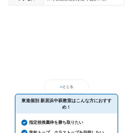
とじる
東進個別 新居浜中萩教室は
こんな方におすす
め！
指定校推薦枠を勝ち取りたい
学年トップ、クラストップを目指したい