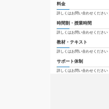
料金
詳しくはお問い合わせください
時間割・授業時間
詳しくはお問い合わせください
教材・テキスト
詳しくはお問い合わせください
サポート体制
詳しくはお問い合わせください