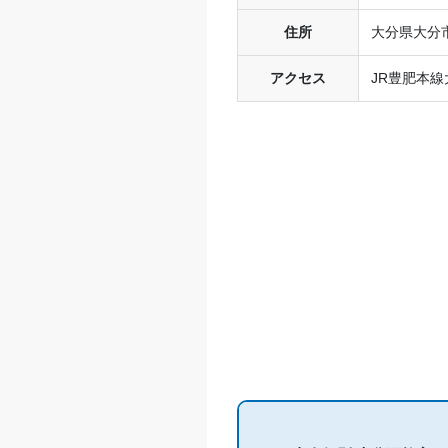
住所
大分県大分市
アクセス
JR豊肥本線