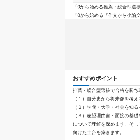
「0から始める推薦・総合型選
「0から始める『作文から小論
おすすめポイント
推薦・総合型選抜で合格を勝ち
（１）自分史から将来像を考え
（２）学問・大学・社会を知る
（３）志望理由書・面接の基礎
について理解を深めます。そし
向けた土台を築きます。