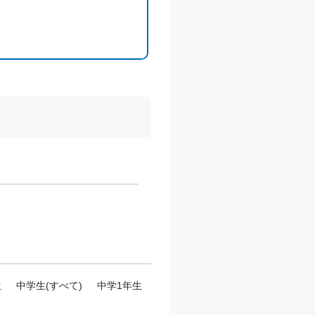
生
中学生(すべて)
中学1年生