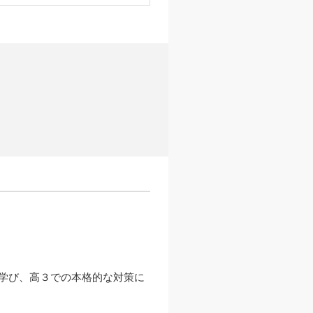
学び、高３での本格的な対策に