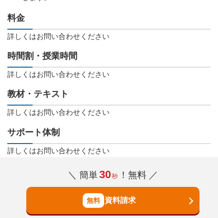
料金
詳しくはお問い合わせください
時間割・授業時間
詳しくはお問い合わせください
教材・テキスト
詳しくはお問い合わせください
サポート体制
詳しくはお問い合わせください
30
＼ 簡単
！無料 ／
秒
資料請求