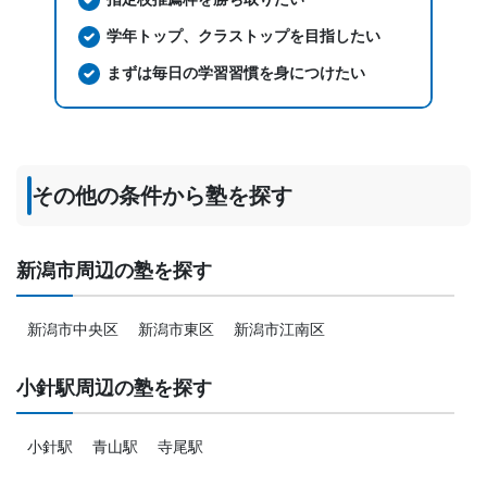
学年トップ、クラストップを目指したい
まずは毎日の学習習慣を身につけたい
その他の条件から塾を探す
新潟市周辺の塾を探す
新潟市中央区
新潟市東区
新潟市江南区
小針駅周辺の塾を探す
小針駅
青山駅
寺尾駅