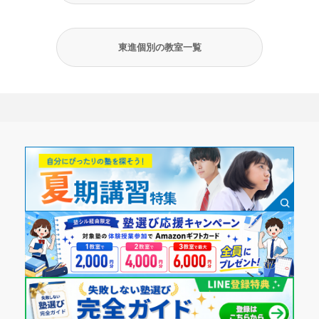
東進個別の教室一覧