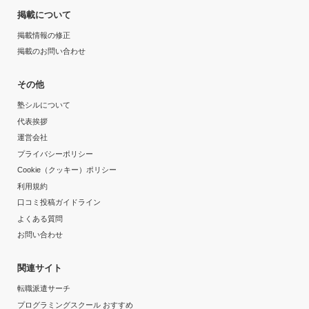
掲載について
掲載情報の修正
掲載のお問い合わせ
その他
塾シルについて
代表挨拶
運営会社
プライバシーポリシー
Cookie（クッキー）ポリシー
利用規約
口コミ投稿ガイドライン
よくある質問
お問い合わせ
関連サイト
転職派遣サーチ
プログラミングスクール おすすめ