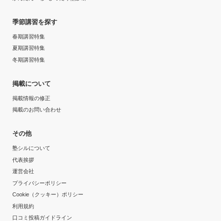
季節講習を探す
春期講習特集
夏期講習特集
冬期講習特集
掲載について
掲載情報の修正
掲載のお問い合わせ
その他
塾シルについて
代表挨拶
運営会社
プライバシーポリシー
Cookie（クッキー）ポリシー
利用規約
口コミ投稿ガイドライン