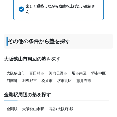
楽しく通塾しながら成績を上げたい生徒さ
ん
その他の条件から塾を探す
大阪狭山市周辺の塾を探す
大阪狭山市
富田林市
河内長野市
堺市南区
堺市中区
河南町
羽曳野市
松原市
堺市北区
藤井寺市
金剛駅周辺の塾を探す
金剛駅
大阪狭山市駅
滝谷(大阪府)駅