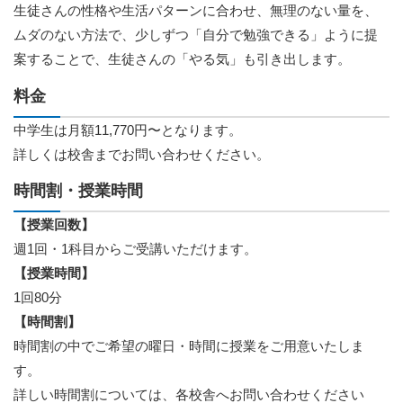
生徒さんの性格や生活パターンに合わせ、無理のない量を、
ムダのない方法で、少しずつ「自分で勉強できる」ように提
案することで、生徒さんの「やる気」も引き出します。
料金
中学生は月額11,770円〜となります。
詳しくは校舎までお問い合わせください。
時間割・授業時間
【授業回数】
週1回・1科目からご受講いただけます。
【授業時間】
1回80分
【時間割】
時間割の中でご希望の曜日・時間に授業をご用意いたしま
す。
詳しい時間割については、各校舎へお問い合わせください