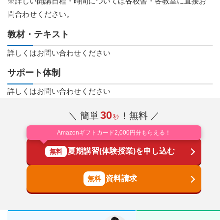
※詳しい開講日程・時間については各校舎・各教室に直接お
問合わせください。
教材・テキスト
詳しくはお問い合わせください
サポート体制
詳しくはお問い合わせください
30
＼ 簡単
！無料 ／
秒
Amazonギフトカード2,000円分もらえる！
夏期講習(体験授業)を申し込む
無料
資料請求