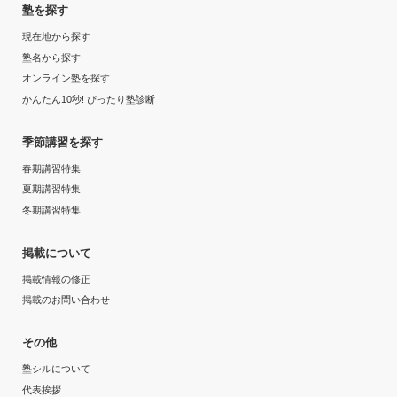
塾を探す
現在地から探す
塾名から探す
オンライン塾を探す
かんたん10秒! ぴったり塾診断
季節講習を探す
春期講習特集
夏期講習特集
冬期講習特集
掲載について
掲載情報の修正
掲載のお問い合わせ
その他
塾シルについて
代表挨拶