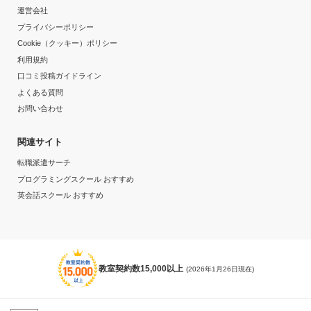
運営会社
プライバシーポリシー
Cookie（クッキー）ポリシー
利用規約
口コミ投稿ガイドライン
よくある質問
お問い合わせ
関連サイト
転職派遣サーチ
プログラミングスクール おすすめ
英会話スクール おすすめ
教室契約数15,000以上
(2026年1月26日現在)