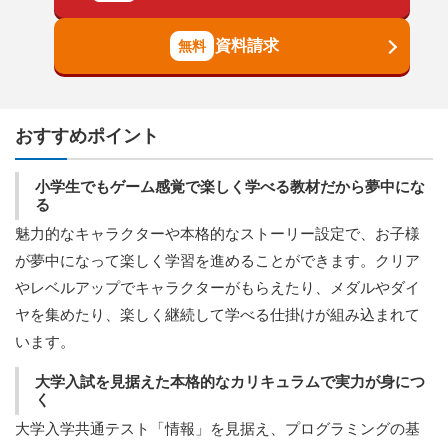
資料請求
おすすめポイント
小学生でもゲーム感覚で楽しく学べる教材だから夢中にな
る
魅力的なキャラクターや本格的なストーリー設定で、お子様
が夢中になって楽しく学習を進めることができます。クリア
やレベルアップでキャラクターがもらえたり、メダルやダイ
ヤを集めたり、楽しく継続して学べる仕掛けが組み込まれて
います。
大学入試を見据えた本格的なカリキュラムで実力が身につ
く
大学入学共通テスト「情報」を見据え、プログラミングの基