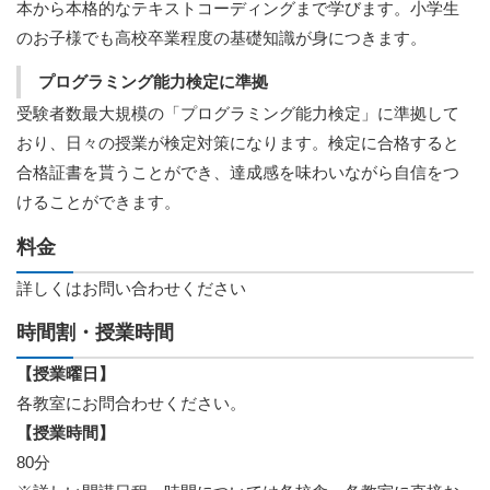
本から本格的なテキストコーディングまで学びます。小学生
のお子様でも高校卒業程度の基礎知識が身につきます。
プログラミング能力検定に準拠
受験者数最大規模の「プログラミング能力検定」に準拠して
おり、日々の授業が検定対策になります。検定に合格すると
合格証書を貰うことができ、達成感を味わいながら自信をつ
けることができます。
料金
詳しくはお問い合わせください
時間割・授業時間
【授業曜日】
各教室にお問合わせください。
【授業時間】
80分