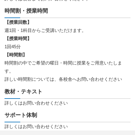
時間割・授業時間
【授業回数】
週1回・1科目からご受講いただけます。
【授業時間】
1回45分
【時間割】
時間割の中でご希望の曜日・時間に授業をご用意いたしま
す。
詳しい時間割については、各校舎へお問い合わせください
教材・テキスト
詳しくはお問い合わせください
サポート体制
詳しくはお問い合わせください