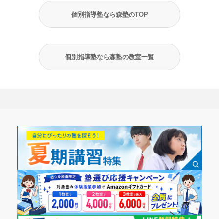
個別指導塾なら森塾のTOP
個別指導塾なら森塾の教室一覧