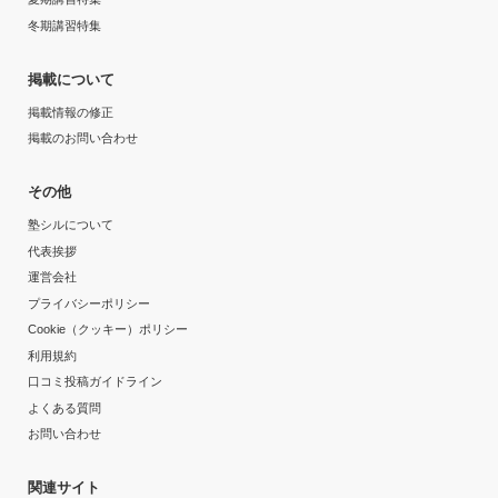
冬期講習特集
掲載について
掲載情報の修正
掲載のお問い合わせ
その他
塾シルについて
代表挨拶
運営会社
プライバシーポリシー
Cookie（クッキー）ポリシー
利用規約
口コミ投稿ガイドライン
よくある質問
お問い合わせ
関連サイト