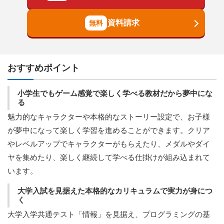
資料請求
おすすめポイント
小学生でもゲーム感覚で楽しく学べる教材だから夢中にな
る
魅力的なキャラクターや本格的なストーリー設定で、お子様
が夢中になって楽しく学習を進めることができます。クリア
やレベルアップでキャラクターがもらえたり、メダルやダイ
ヤを集めたり、楽しく継続して学べる仕掛けが組み込まれて
います。
大学入試を見据えた本格的なカリキュラムで実力が身につ
く
大学入学共通テスト「情報」を見据え、プログラミングの基