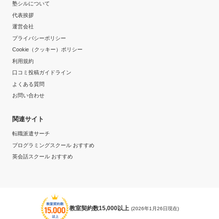
塾シルについて
代表挨拶
運営会社
プライバシーポリシー
Cookie（クッキー）ポリシー
利用規約
口コミ投稿ガイドライン
よくある質問
お問い合わせ
関連サイト
転職派遣サーチ
プログラミングスクール おすすめ
英会話スクール おすすめ
教室契約数15,000以上
(2026年1月26日現在)