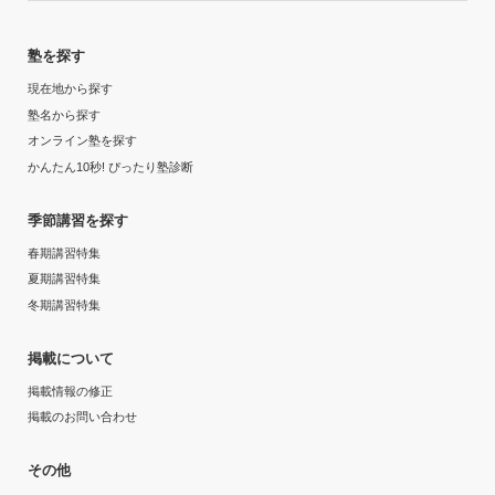
塾を探す
現在地から探す
塾名から探す
オンライン塾を探す
かんたん10秒! ぴったり塾診断
季節講習を探す
春期講習特集
夏期講習特集
冬期講習特集
掲載について
掲載情報の修正
掲載のお問い合わせ
その他