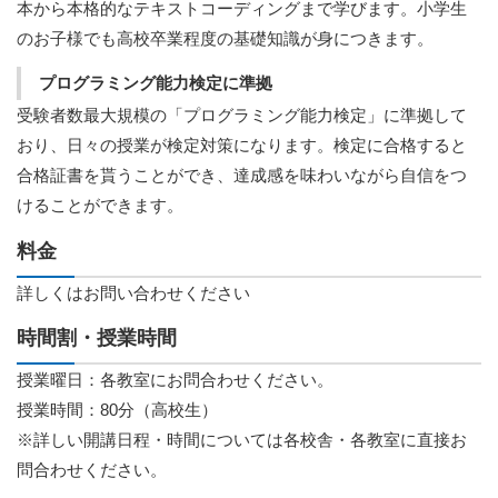
本から本格的なテキストコーディングまで学びます。小学生
のお子様でも高校卒業程度の基礎知識が身につきます。
プログラミング能力検定に準拠
受験者数最大規模の「プログラミング能力検定」に準拠して
おり、日々の授業が検定対策になります。検定に合格すると
合格証書を貰うことができ、達成感を味わいながら自信をつ
けることができます。
料金
詳しくはお問い合わせください
時間割・授業時間
授業曜日：各教室にお問合わせください。
授業時間：80分（高校生）
※詳しい開講日程・時間については各校舎・各教室に直接お
問合わせください。