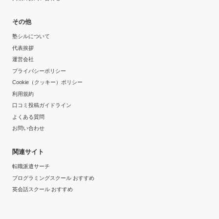
その他
塾シルについて
代表挨拶
運営会社
プライバシーポリシー
Cookie（クッキー）ポリシー
利用規約
口コミ投稿ガイドライン
よくある質問
お問い合わせ
関連サイト
転職派遣サーチ
プログラミングスクール おすすめ
英会話スクール おすすめ