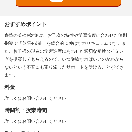
おすすめポイント
森塾の英検®対策は、お子様の特性や学習進度に合わせた個別
指導で「英語4技能」を総合的に伸ばすカリキュラムです。ま
た、お子様の現在の学習進度にあわせた適切な受検タイミン
グを提案してもらえるので、いつ受験すればいいのかわから
ないという不安にも寄り添ったサポートを受けることができ
ます。
料金
詳しくはお問い合わせください
時間割・授業時間
詳しくはお問い合わせください