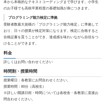
本から本格的なテキストコーディングまで学びます。小学生
のお子様でも高校卒業程度の基礎知識が身につきます。
プログラミング能力検定に準拠
受験者数最大規模の「プログラミング能力検定」に準拠して
おり、日々の授業が検定対策になります。検定に合格すると
合格証書を貰うことができ、達成感を味わいながら自信をつ
けることができます。
料金
詳しくはお問い合わせください
時間割・授業時間
授業曜日：各教室にお問合わせください。
授業時間：80分（高校生）
※詳しい開講日程・時間については各校舎・各教室に直接お
問合わせください。