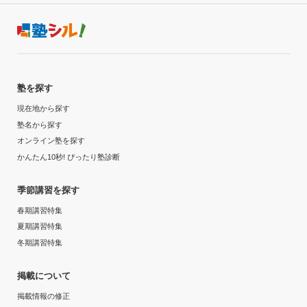
塾を探す
現在地から探す
塾名から探す
オンライン塾を探す
かんたん10秒! ぴったり塾診断
季節講習を探す
春期講習特集
夏期講習特集
冬期講習特集
掲載について
掲載情報の修正