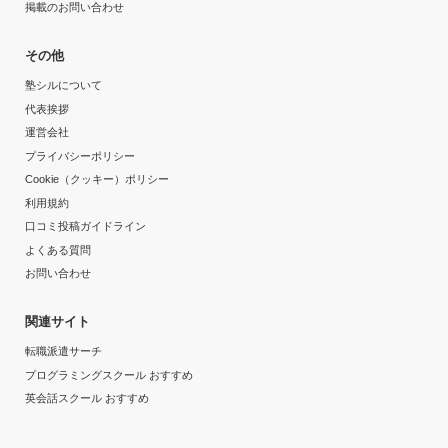
掲載のお問い合わせ
その他
塾シルについて
代表挨拶
運営会社
プライバシーポリシー
Cookie（クッキー）ポリシー
利用規約
口コミ投稿ガイドライン
よくある質問
お問い合わせ
関連サイト
転職派遣サーチ
プログラミングスクール おすすめ
英会話スクール おすすめ