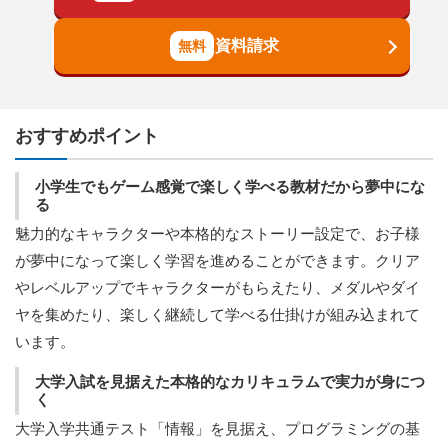
資料請求
おすすめポイント
小学生でもゲーム感覚で楽しく学べる教材だから夢中にな
る
魅力的なキャラクターや本格的なストーリー設定で、お子様
が夢中になって楽しく学習を進めることができます。クリア
やレベルアップでキャラクターがもらえたり、メダルやダイ
ヤを集めたり、楽しく継続して学べる仕掛けが組み込まれて
います。
大学入試を見据えた本格的なカリキュラムで実力が身につ
く
大学入学共通テスト「情報」を見据え、プログラミングの基