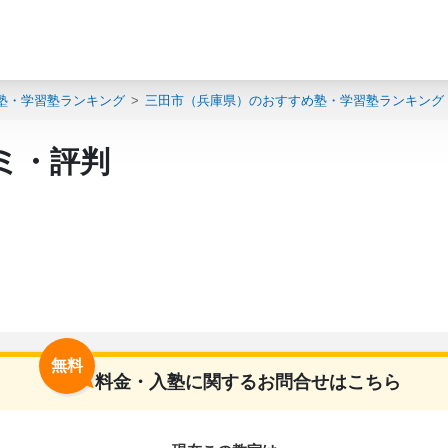
塾・学習塾ランキング
三田市（兵庫県）のおすすめ塾・学習塾ランキング
ミ・評判
無料
料金・入塾に関するお問合せはこちら