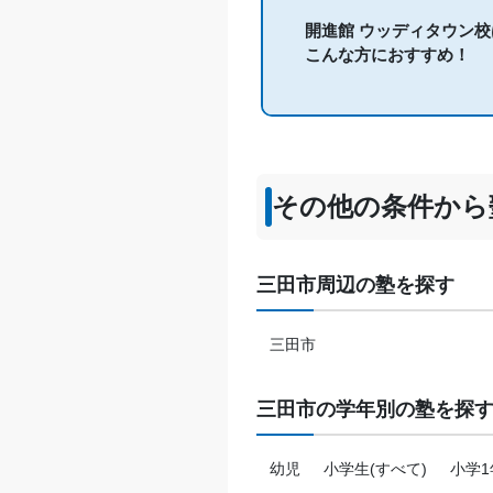
※料金は口コミされた方が支払った
開進館 ウッディタウン校
こんな方におすすめ！
その他の条件から
三田市周辺の塾を探す
三田市
三田市の学年別の塾を探
幼児
小学生(すべて)
小学1