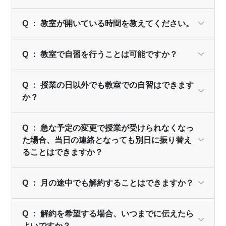
Q ： 教室が開いている時間を教えてください。
Q ： 教室で自習を行うことは可能ですか？
Q ： 授業の日以外でも教室での自習はできます
か？
Q ： 急な予定の変更で授業が受けられなくなっ
た場合、当日の連絡となっても別日に振り替え
ることはできますか？
Q ： 月の途中でも解約することはできますか？
Q ： 解約を希望する場合、いつまでに伝えたら
よいですか？