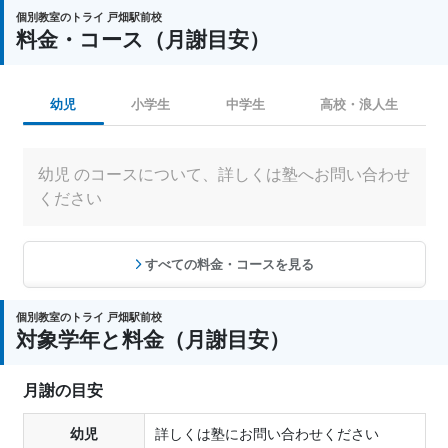
個別教室のトライ 戸畑駅前校
料金・コース（月謝目安）
幼児
小学生
中学生
高校・浪人生
幼児 のコースについて、詳しくは塾へお問い合わせ
ください
すべての料金・コースを見る
個別教室のトライ 戸畑駅前校
対象学年と料金（月謝目安）
月謝の目安
幼児
詳しくは塾にお問い合わせください