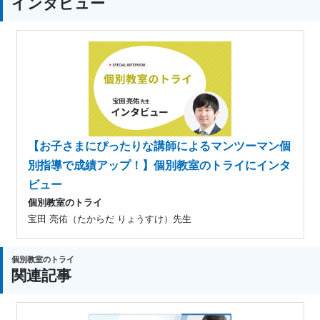
インタビュー
【お子さまにぴったりな講師によるマンツーマン個
別指導で成績アップ！】個別教室のトライにインタ
ビュー
個別教室のトライ
宝田 亮佑（たからだ りょうすけ）先生
個別教室のトライ
関連記事