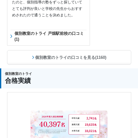
たのと、個別指導の塾をずっと探していて
とても評判が良いと学校の先生からおすす
めされたので通うことを決めました。
個別教室のトライ 戸畑駅前校の口コミ
(1)
個別教室のトライの口コミを見る(1160)
個別教室のトライ
合格実績