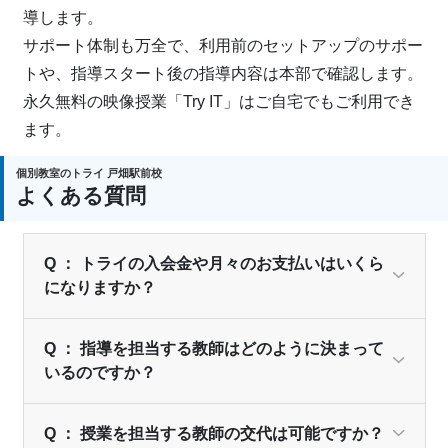
導します。
サポート体制も万全で、利用前のセットアップのサポー
トや、指導スタート後の指導内容は本部で確認します。
永久無料の映像授業「Try IT」はご自宅でもご利用でき
ます。
個別教室のトライ 戸畑駅前校
よくある質問
Q ： トライの入会金や月々のお支払いはいくら
になりますか？
Q ： 指導を担当する教師はどのように決まって
いるのですか？
Q ： 授業を担当する教師の交代は可能ですか？