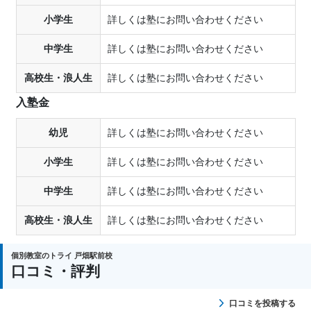
小学生
詳しくは塾にお問い合わせください
中学生
詳しくは塾にお問い合わせください
高校生・浪人生
詳しくは塾にお問い合わせください
入塾金
幼児
詳しくは塾にお問い合わせください
小学生
詳しくは塾にお問い合わせください
中学生
詳しくは塾にお問い合わせください
高校生・浪人生
詳しくは塾にお問い合わせください
個別教室のトライ 戸畑駅前校
口コミ・評判
口コミを投稿する