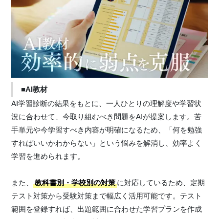
■AI教材
AI学習診断の結果をもとに、一人ひとりの理解度や学習状
況に合わせて、今取り組むべき問題をAIが提案します。苦
手単元や今学習すべき内容が明確になるため、「何を勉強
すればいいかわからない」という悩みを解消し、効率よく
学習を進められます。
また、
教科書別・学校別の対策
に対応しているため、定期
テスト対策から受験対策まで幅広く活用可能です。テスト
範囲を登録すれば、出題範囲に合わせた学習プランを作成