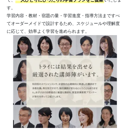
す。
学習内容・教材・宿題の量・学習進度・指導方法まですべ
てオーダーメイドで設計するため、スケジュールや理解度
に応じて、効率よく学習を進められます。