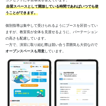
自習スペースとして開放している時間であればいつでも使
うことができます。
個別指導は集中して受けられるようにブースを区切ってい
ますが、教室長が全体を見渡せるように、パーテーション
の高さも配慮しています。
一方で、演習に取り組む際は競い合う雰囲気も大切なので
オープンスペースも用意
しています。