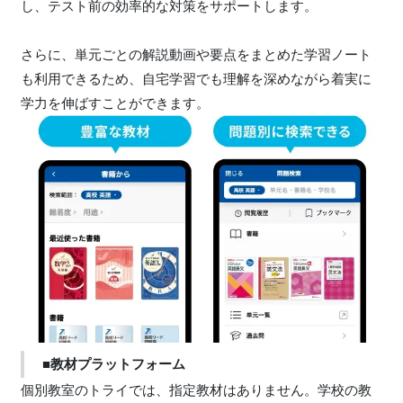
し、テスト前の効率的な対策をサポートします。
さらに、単元ごとの解説動画や要点をまとめた学習ノート
も利用できるため、自宅学習でも理解を深めながら着実に
学力を伸ばすことができます。
■教材プラットフォーム
個別教室のトライでは、指定教材はありません。学校の教