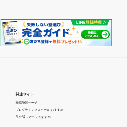
関連サイト
転職派遣サーチ
プログラミングスクール おすすめ
英会話スクール おすすめ