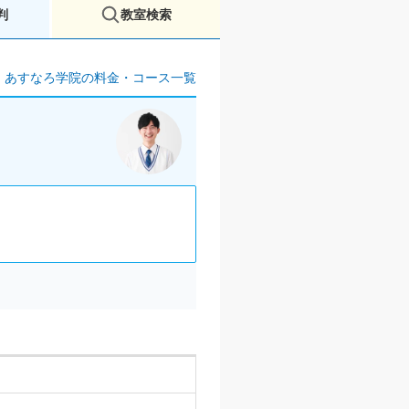
判
教室検索
あすなろ学院の料金・コース一覧