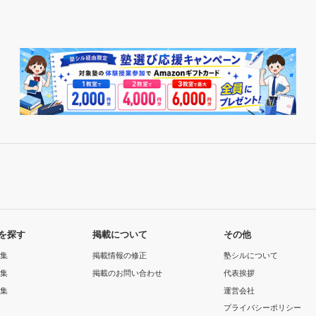
を探す
掲載について
その他
集
掲載情報の修正
塾シルについて
集
掲載のお問い合わせ
代表挨拶
集
運営会社
プライバシーポリシー