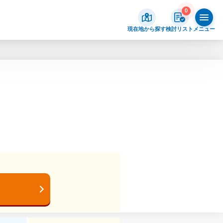
0
現在地から探す
検討リスト
メニュー