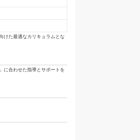
向けた最適なカリキュラムとな
」に合わせた指導とサポートを