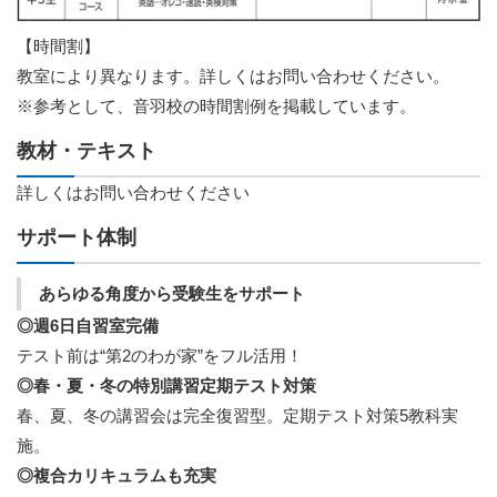
【時間割】
教室により異なります。詳しくはお問い合わせください。
※参考として、音羽校の時間割例を掲載しています。
教材・テキスト
詳しくはお問い合わせください
サポート体制
あらゆる角度から受験生をサポート
◎週6日自習室完備
テスト前は“第2のわが家”をフル活用！
◎春・夏・冬の特別講習定期テスト対策
春、夏、冬の講習会は完全復習型。定期テスト対策5教科実
施。
◎複合カリキュラムも充実