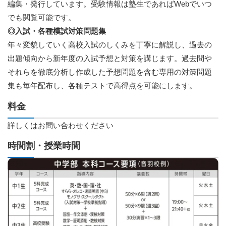
編集・発行しています。受験情報は塾生であればWebでいつ
でも閲覧可能です。
◎入試・各種模試対策問題集
年々変貌していく高校入試のしくみを丁寧に解説し、過去の
出題傾向から新年度の入試予想と対策を講じます。過去問や
それらを徹底分析し作成した予想問題を含む専用の対策問題
集も毎年配布し、各種テストで高得点を可能にします。
料金
詳しくはお問い合わせください
時間割・授業時間