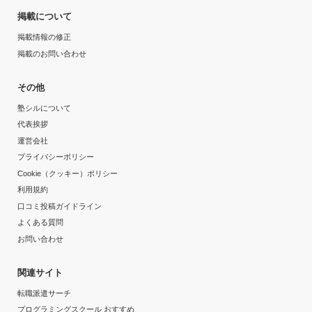
掲載について
掲載情報の修正
掲載のお問い合わせ
その他
塾シルについて
代表挨拶
運営会社
プライバシーポリシー
Cookie（クッキー）ポリシー
利用規約
口コミ投稿ガイドライン
よくある質問
お問い合わせ
関連サイト
転職派遣サーチ
プログラミングスクール おすすめ