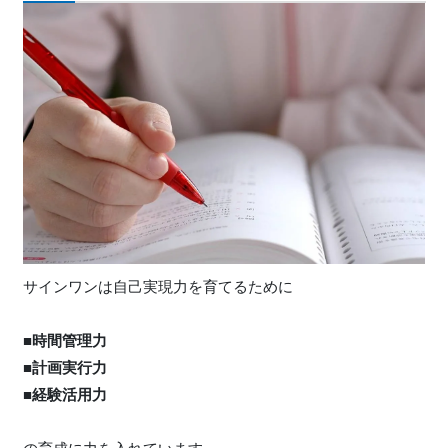
サインワンは自己実現力を育てるために
■時間管理力
■計画実行力
■経験活用力