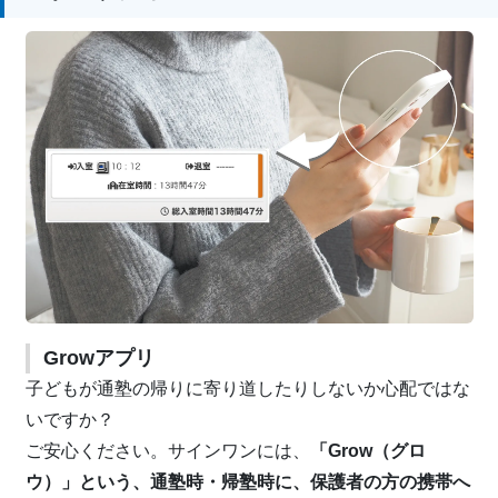
Growアプリ
子どもが通塾の帰りに寄り道したりしないか心配ではな
いですか？
ご安心ください。サインワンには、
「Grow（グロ
ウ）」という、通塾時・帰塾時に、保護者の方の携帯へ