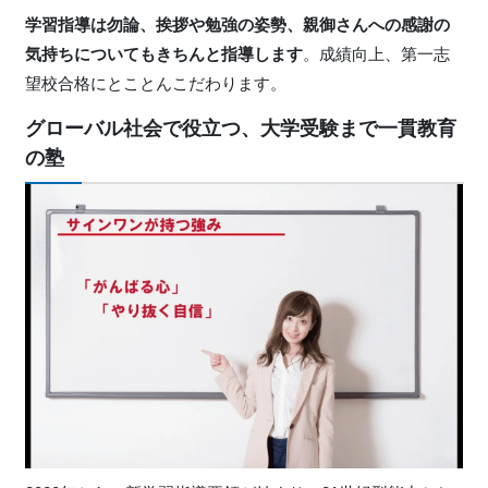
学習指導は勿論、挨拶や勉強の姿勢、親御さんへの感謝の
気持ちについてもきちんと指導します
。成績向上、第一志
望校合格にとことんこだわります。
グローバル社会で役立つ、大学受験まで一貫教育
の塾