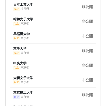
日本工業大学
非公開
埼玉県
私立
昭和女子大学
非公開
東京都
私立
早稲田大学
非公開
東京都
私立
東洋大学
非公開
東京都
私立
中央大学
非公開
東京都
私立
大妻女子大学
非公開
東京都
私立
東京農工大学
非公開
東京都
国立