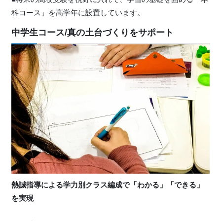
科コース」を高学年に設置しています。
中学生コース/真の土台づくりをサポート
熱誠指導による学力別クラス編成で「わかる」「できる」
を実現