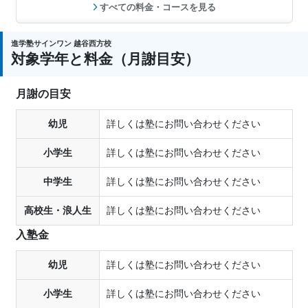
すべての料金・コースを見る
進学塾サインワン 越谷西方校
対象学年と料金（月謝目安）
月謝の目安
幼児
詳しくは塾にお問い合わせください
小学生
詳しくは塾にお問い合わせください
中学生
詳しくは塾にお問い合わせください
高校生・浪人生
詳しくは塾にお問い合わせください
入塾金
幼児
詳しくは塾にお問い合わせください
小学生
詳しくは塾にお問い合わせください