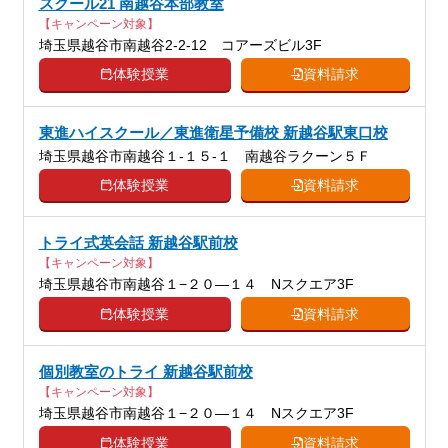
スクール21 南越谷本部教室
【キャンペーン対象】
埼玉県越谷市南越谷2-2-12 コアーズビル3F
体験授業
資料請求
東進ハイスクール／東進衛星予備校 新越谷駅東口校
埼玉県越谷市南越谷１-１５-１ 南越谷ラクーン５Ｆ
体験授業
資料請求
トライ式英会話 新越谷駅前校
【キャンペーン対象】
埼玉県越谷市南越谷１−２０―１４ Nスクエア3F
体験授業
資料請求
個別教室のトライ 新越谷駅前校
【キャンペーン対象】
埼玉県越谷市南越谷１−２０―１４ Nスクエア3F
体験授業
資料請求