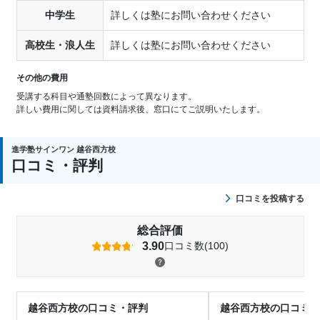
中学生
詳しくは塾にお問い合わせください
高校生・浪人生
詳しくは塾にお問い合わせください
その他の費用
受講する科目や通塾回数によって異なります。
詳しい費用に関しては資料請求後、窓口にてご説明いたします。
進学塾サインワン 越谷西方校
口コミ・評判
口コミを投稿する
総合評価
3.90
口コミ数(100)
越谷西方校の口コミ・評判
越谷西方校の口コミ・