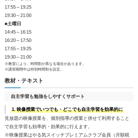
17:55～19:25
19:30～21:00
■土曜日
14:45～16:15
16:20～17:50
17:55～19:25
19:30～21:00
※教室により、時間割が異なる場合があります。
※講習期間中は特別時間割を設定。
教材・テキスト
自主学習も勉強をしやすくサポート
1. 映像授業でいつでも・どこでも自主学習を効果的に
見放題の映像授業を、個別指導の授業と併せて利用すること
で自主学習も効率的・効果的に行えます。
※映像授業はやる気スイッチプレミアムクラブ会員（月額税