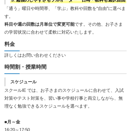
「通う」曜日や時間帯、「学ぶ」教科や回数を“自由”に選べま
す。
科目や週の回数は月単位で変更可能
です。その他、お子さま
の学習状況に合わせて柔軟に対応いたします。
料金
詳しくはお問い合わせください
時間割・授業時間
スケジュール
スクールIE では、お子さまのスケジュールに合わせて、入試
対策やテスト対策を、習い事や学校行事と両立しながら、無
理なく勉強できるスケジュールを選べます。
■月～金
16:20～17:50