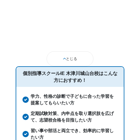
とじる
個別指導スクールIE 木津川城山台校は
こんな
方におすすめ！
学力、性格の診断で子どもに合った学習を
提案してもらいたい方
定期試験対策、内申点を取り選択肢を広げ
て、志望校合格を目指したい方
習い事や部活と両立でき、効率的に学習し
たい方