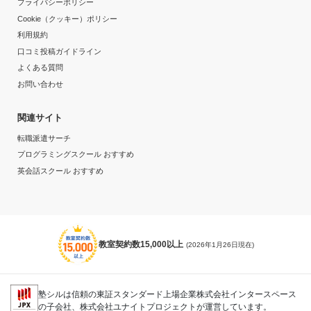
プライバシーポリシー
Cookie（クッキー）ポリシー
利用規約
口コミ投稿ガイドライン
よくある質問
お問い合わせ
関連サイト
転職派遣サーチ
プログラミングスクール おすすめ
英会話スクール おすすめ
教室契約数15,000以上
(2026年1月26日現在)
塾シルは信頼の東証スタンダード上場企業株式会社インタースペース
の子会社、株式会社ユナイトプロジェクトが運営しています。