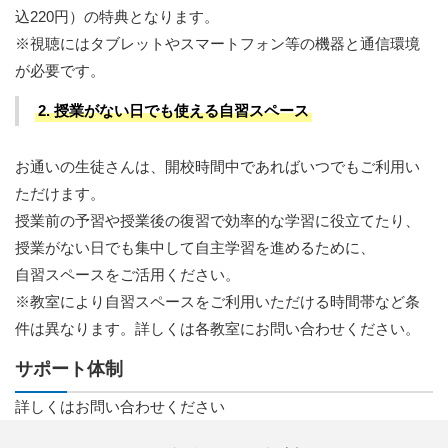
込220円）の特典となります。
※視聴にはタブレットやスマートフォン等の機器と通信環境
が必要です。
2. 授業がない日でも使える自習スペース
お通いの生徒さんは、開校時間中であればいつでもご利用い
ただけます。
授業前の予習や授業後の復習で効率的な学習に役立てたり、
授業がない日でも集中して自主学習を進めるために、
自習スペースをご活用ください。
※教室により自習スペースをご利用いただける時間帯など条
件は異なります。詳しくは各教室にお問い合わせください。
サポート体制
詳しくはお問い合わせください