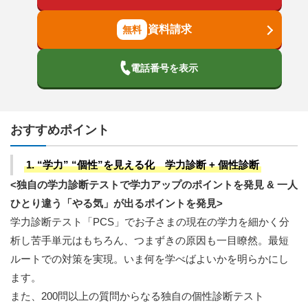
資料請求
電話番号を表示
おすすめポイント
1. “学力” “個性”を見える化 学力診断 + 個性診断
<独自の学力診断テストで学力アップのポイントを発見 & 一人
ひとり違う「やる気」が出るポイントを発見>
学力診断テスト「PCS」でお子さまの現在の学力を細かく分
析し苦手単元はもちろん、つまずきの原因も一目瞭然。最短
ルートでの対策を実現。いま何を学べばよいかを明らかにし
ます。
また、200問以上の質問からなる独自の個性診断テスト