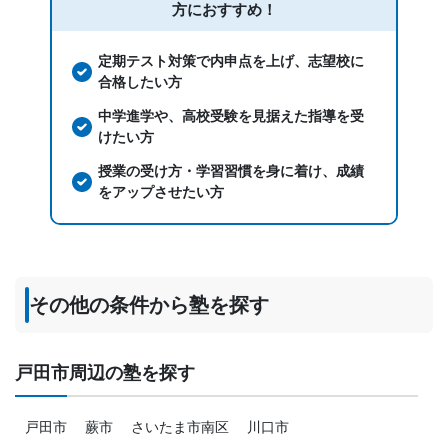
方におすすめ！
定期テスト対策で内申点を上げ、志望校に
合格したい方
中学進学や、高校受験を見据えた指導を受
けたい方
授業の受け方・学習習慣を身に着け、成績
をアップさせたい方
その他の条件から塾を探す
戸田市周辺の塾を探す
戸田市
蕨市
さいたま市南区
川口市