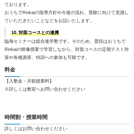
ております。
おうちでRinkaiの指導方針や今後の流れ、受験に向けて意識し
ていただきたいことなどをお話いたします。
10. 対面コースとの連携
臨海セミナーは総合進学塾です。そのため、普段はおうちで
Rinkaiの映像授業で学習しながら、対面コースの定期テスト対
策や各種講座、特訓への参加も可能です。
料金
【入塾金・月額授業料】
※詳しくは教室へお問い合わせください
時間割・授業時間
詳しくはお問い合わせください