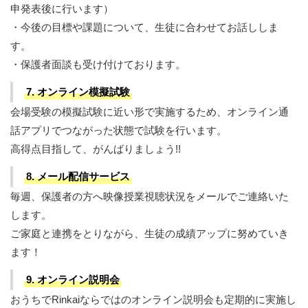
申発表後に行います）
・今後の目標や課題について、生徒に合わせてお話ししま
す。
・保護者面談も受け付けております。
7. オンライン模擬試験
会場受験の模擬試験に近い形で実施するため、オンライン通
話アプリでつながった状態で試験を行います。
高得点目指して、がんばりましょう!!
8. メール配信サービス
毎週、保護者の方へ映像授業視聴状況をメールでご連絡いた
します。
ご家庭と連携をとりながら、生徒の成績アップに努めていき
ます！
9. オンライン説明会
おうちでRinkaiならではのオンライン説明会も定期的に実施し