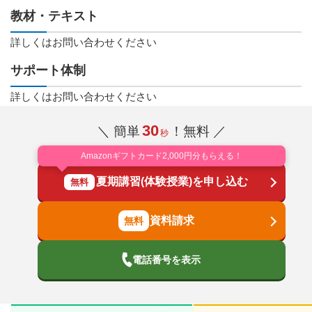
教材・テキスト
詳しくはお問い合わせください
サポート体制
詳しくはお問い合わせください
30
＼ 簡単
！無料 ／
秒
Amazonギフトカード2,000円分もらえる！
夏期講習(体験授業)を申し込む
無料
資料請求
電話番号を表示