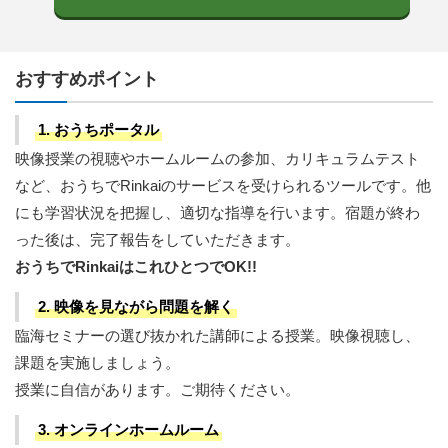
おすすめポイント
1. おうちポータル
映像授業の視聴やホームルームの参加、カリキュラムテスト
など、おうちでRinkaiのサービスを受けられるツールです。他
にも学習状況を把握し、適切な指導を行います。宿題が終わ
った後は、完了報告をしていただきます。
おうちでRinkaiはこれひとつでOK!!
2. 映像を見ながら問題を解く
臨海セミナーの選び抜かれた講師による授業。映像視聴し、
課題を実施しましょう。
授業に自信があります。ご期待ください。
3. オンラインホームルーム