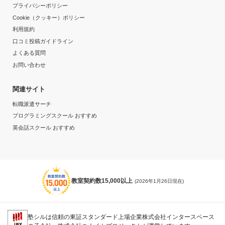
プライバシーポリシー
Cookie（クッキー）ポリシー
利用規約
口コミ投稿ガイドライン
よくある質問
お問い合わせ
関連サイト
転職派遣サーチ
プログラミングスクール おすすめ
英会話スクール おすすめ
教室契約数15,000以上
(2026年1月26日現在)
塾シルは信頼の東証スタンダード上場企業株式会社インタースペース