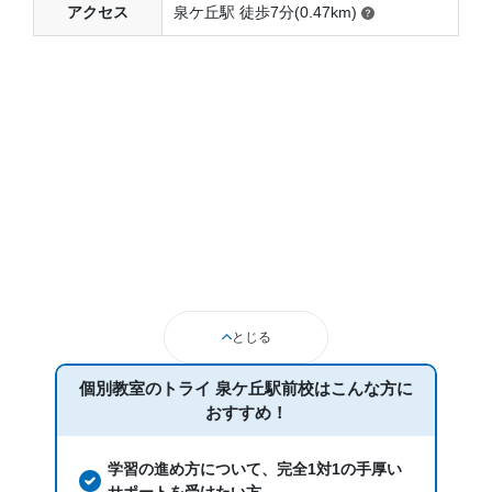
アクセス
泉ケ丘駅 徒歩7分(0.47km)
とじる
個別教室のトライ 泉ケ丘駅前校は
こんな方に
おすすめ！
学習の進め方について、完全1対1の手厚い
サポートを受けたい方