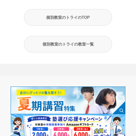
個別教室のトライのTOP
個別教室のトライの教室一覧