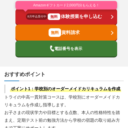
Amazonギフトカード2,000円分もらえる！
体験授業を申し込む
無料
8月申込受付中
資料請求
電話番号を表示
おすすめポイント
ポイント1：学校別のオーダーメイドカリキュラムを作成
トライの中高一貫対策コースは、学校別にオーダーメイドカ
リキュラムを作成し指導します。
お子さまの現状学力や目標とする点数、本人の性格特性を踏
まえ、定期テスト前の勉強方法から学校の宿題の取り組み方
まで丁寧にサポートします。