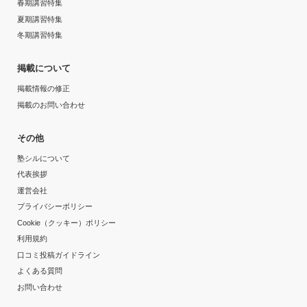
春期講習特集
夏期講習特集
冬期講習特集
掲載について
掲載情報の修正
掲載のお問い合わせ
その他
塾シルについて
代表挨拶
運営会社
プライバシーポリシー
Cookie（クッキー）ポリシー
利用規約
口コミ投稿ガイドライン
よくある質問
お問い合わせ