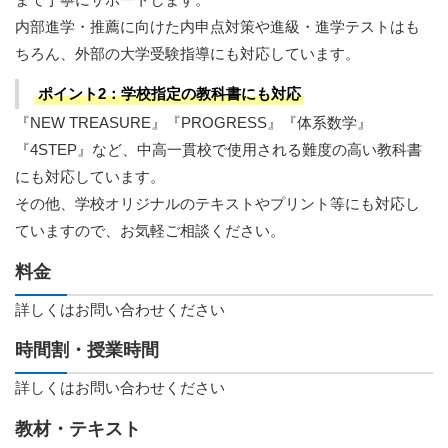
内部進学・推薦に向けた内申点対策や進級・進学テストはも
ちろん、外部の大学受験指導にも対応しています。
ポイント2：学校指定の教科書にも対応
『NEW TREASURE』『PROGRESS』『体系数学』
『4STEP』など、中高一貫校で使用される難度の高い教科書
にも対応しています。
その他、学校オリジナルのテキストやプリント等にも対応し
ていますので、お気軽ご相談ください。
料金
詳しくはお問い合わせください
時間割・授業時間
詳しくはお問い合わせください
教材・テキスト