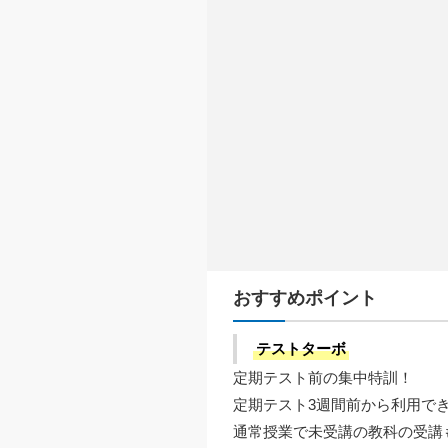
おすすめポイント
テストターボ
定期テスト前の集中特訓！
定期テスト3週間前から利用で
通常授業で未受講の教科の受講