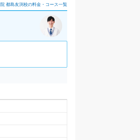
学院 都島友渕校の料金・コース一覧