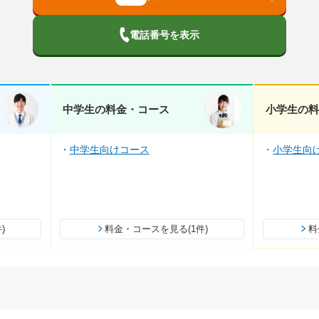
電話番号を表示
中学生の料金・コース
小学生の
中学生向けコース
小学生向
)
料金・コースを見る(1件)
料