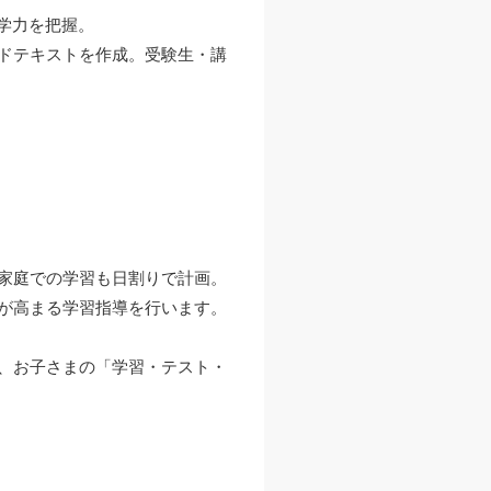
学力を把握。
ドテキストを作成。受験生・講
家庭での学習も日割りで計画。
が高まる学習指導を行います。
、お子さまの「学習・テスト・