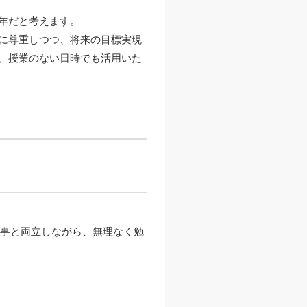
年だと考えます。
に尊重しつつ、将来の目標実現
、授業のない日時でも活用いた
行事と両立しながら、無理なく勉