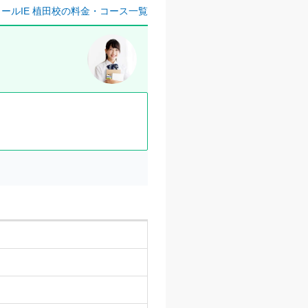
ールIE 植田校の料金・コース一覧