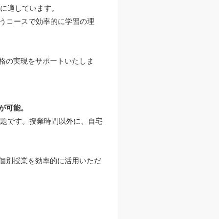
どに適しています。
行うコースで効率的に学習の理
格の実現をサポートいたしま
が可能。
放題です。授業時間以外に、自宅
個別授業を効率的に活用いただ