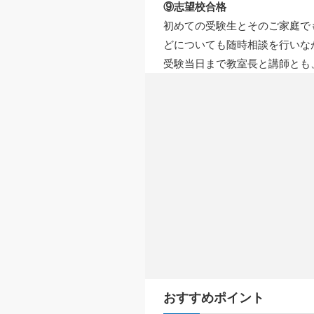
⑨志望校合格
初めての受験生とそのご家庭で
どについても随時相談を行いな
受験当日まで教室長と講師とも
おすすめポイント