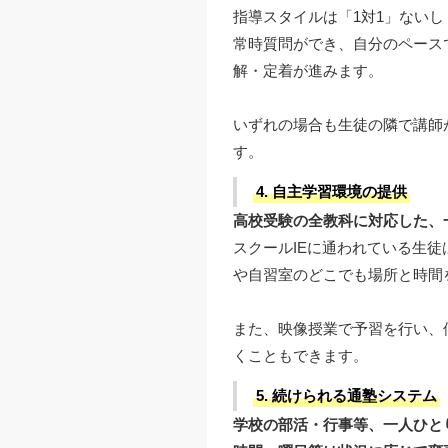
指導スタイルは「1対1」ないし
常時質問ができ、自分のペース
解・定着が進みます。
いずれの場合も生徒の隣で講師
す。
4. 自主学習環境の提供
高校受験の全教科に対応した、
スクールIEに通われている生徒
や自習室のどこでも場所と時間
また、映像授業で予習を行い、
くこともできます。
5. 続けられる通塾システム
学校の部活・行事等、一人ひと