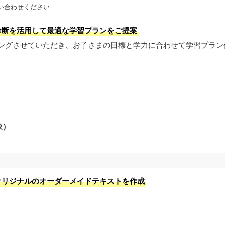
い合わせください
診断を活用して最適な学習プランをご提案
ングさせていただき、お子さまの目標と学力に合わせて学習プラン
象）
オリジナルのオーダーメイドテキストを作成