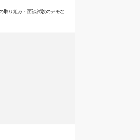
の取り組み・面談試験のデモな