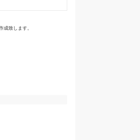
作成致します。