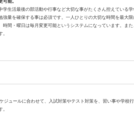
更可能。
中学生活最後の部活動や行事など大切な事がたくさん控えている学
勉強量を確保する事は必須です。一人ひとりの大切な時間を最大限
、時間・曜日は毎月変更可能というシステムになっています。また
す。
のスケジュールに合わせて、入試対策やテスト対策を、習い事や学校
す。