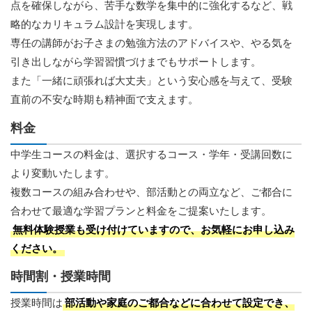
点を確保しながら、苦手な数学を集中的に強化するなど、戦
略的なカリキュラム設計を実現します。
専任の講師がお子さまの勉強方法のアドバイスや、やる気を
引き出しながら学習習慣づけまでもサポートします。
また「一緒に頑張れば大丈夫」という安心感を与えて、受験
直前の不安な時期も精神面で支えます。
料金
中学生コースの料金は、選択するコース・学年・受講回数に
より変動いたします。
複数コースの組み合わせや、部活動との両立など、ご都合に
合わせて最適な学習プランと料金をご提案いたします。
無料体験授業も受け付けていますので、お気軽にお申し込み
ください。
時間割・授業時間
授業時間は
部活動や家庭のご都合などに合わせて設定でき、