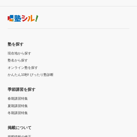
塾を探す
現在地から探す
塾名から探す
オンライン塾を探す
かんたん10秒! ぴったり塾診断
季節講習を探す
春期講習特集
夏期講習特集
冬期講習特集
掲載について
掲載情報の修正