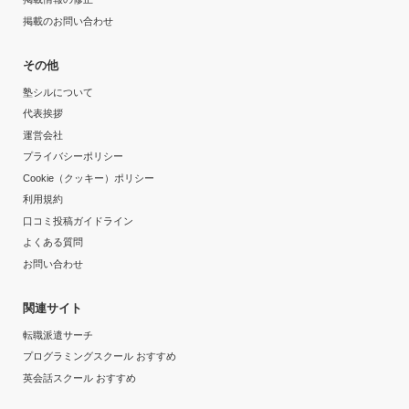
掲載のお問い合わせ
その他
塾シルについて
代表挨拶
運営会社
プライバシーポリシー
Cookie（クッキー）ポリシー
利用規約
口コミ投稿ガイドライン
よくある質問
お問い合わせ
関連サイト
転職派遣サーチ
プログラミングスクール おすすめ
英会話スクール おすすめ