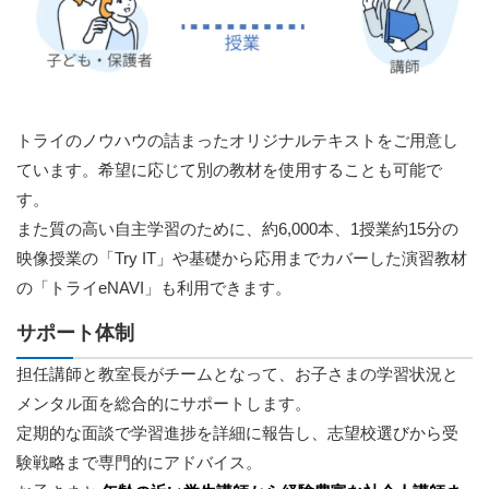
トライのノウハウの詰まったオリジナルテキストをご用意し
ています。希望に応じて別の教材を使用することも可能で
す。
また質の高い自主学習のために、約6,000本、1授業約15分の
映像授業の「Try IT」や基礎から応用までカバーした演習教材
の「トライeNAVI」も利用できます。
サポート体制
担任講師と教室長がチームとなって、お子さまの学習状況と
メンタル面を総合的にサポートします。
定期的な面談で学習進捗を詳細に報告し、志望校選びから受
験戦略まで専門的にアドバイス。