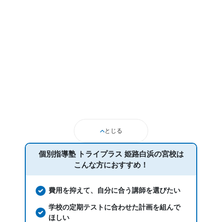
とじる
個別指導塾 トライプラス 姫路白浜の宮校は
こんな方におすすめ！
費用を抑えて、自分に合う講師を選びたい
学校の定期テストに合わせた計画を組んで
ほしい