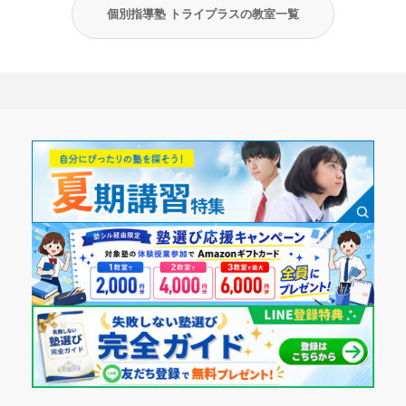
個別指導塾 トライプラスの教室一覧