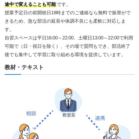
途中で変えることも可能
です。
授業予定日の前開校日18時までのご連絡なら無料で振替がで
きるため、急な部活の延長や体調不良にも柔軟に対応しま
す。
自習スペースは平日16:00～22:00、土曜日13:00～22:00で利用
可能で（日・祝日を除く）、その場で質問もでき、部活終了
後でも集中して学習に取り組める環境を提供しています。
教材・テキスト