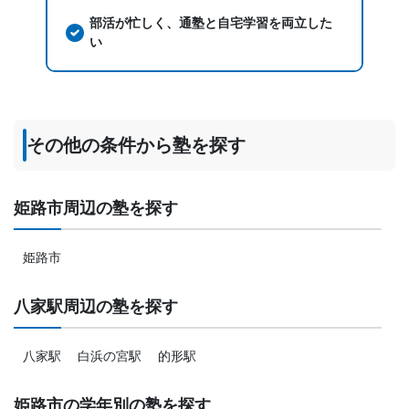
部活が忙しく、通塾と自宅学習を両立した
い
その他の条件から塾を探す
姫路市周辺の塾を探す
姫路市
八家駅周辺の塾を探す
八家駅
白浜の宮駅
的形駅
姫路市の学年別の塾を探す