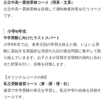
公立中高一貫校受検コース（理系・文系）
公立中高一貫校受検を目指して適性検査対策を行うコース
です。
小学6年生
中学受験に向けたラストスパート
小学6年生では、各単元別の学習を終えた後、いよいよ受
験に直結する実践的な演習や入試の過去問題に集中して取
り組んでいきます。お子さまが目指す志望校の傾向に合わ
せた対策を行い、合格を目指します。
【オリジナルコースの例】
私立受験速習コース（算・国・理・社）
速習で中学受験の単元を学習し、私立中学の合格を目指す
コースです。