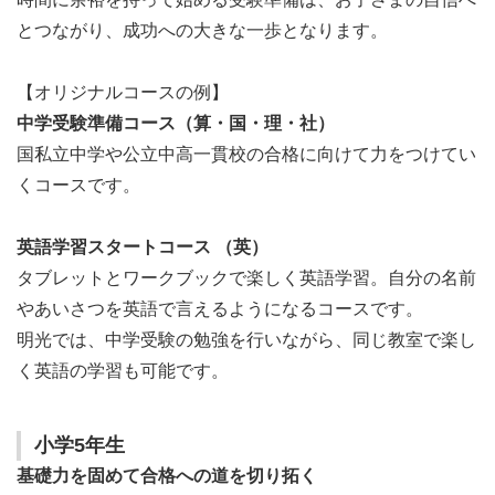
とつながり、成功への大きな一歩となります。
【オリジナルコースの例】
中学受験準備コース（算・国・理・社）
国私立中学や公立中高一貫校の合格に向けて力をつけてい
くコースです。
英語学習スタートコース （英）
タブレットとワークブックで楽しく英語学習。自分の名前
やあいさつを英語で言えるようになるコースです。
明光では、中学受験の勉強を行いながら、同じ教室で楽し
く英語の学習も可能です。
小学5年生
基礎力を固めて合格への道を切り拓く