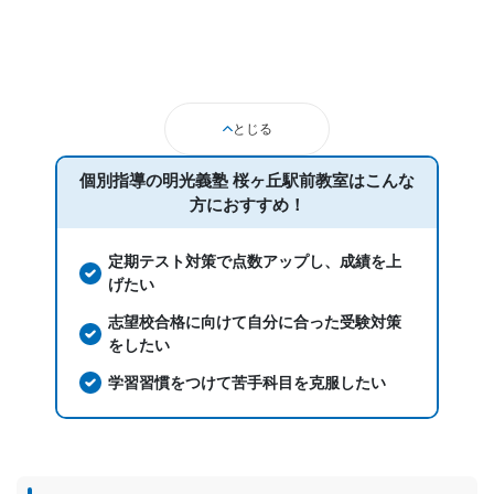
とじる
個別指導の明光義塾 桜ヶ丘駅前教室は
こんな
方におすすめ！
定期テスト対策で点数アップし、成績を上
げたい
志望校合格に向けて自分に合った受験対策
をしたい
学習習慣をつけて苦手科目を克服したい