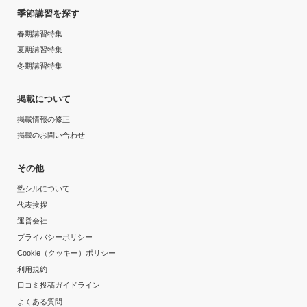
季節講習を探す
春期講習特集
夏期講習特集
冬期講習特集
掲載について
掲載情報の修正
掲載のお問い合わせ
その他
塾シルについて
代表挨拶
運営会社
プライバシーポリシー
Cookie（クッキー）ポリシー
利用規約
口コミ投稿ガイドライン
よくある質問