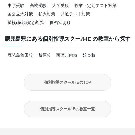
中学受験
高校受験
大学受験
授業・定期テスト対策
国公立大対策
私大対策
共通テスト対策
英検(英語検定)対策
自習室あり
鹿児島県にある個別指導スクールIE の教室から探す
鹿児島荒田校
紫原校
薩摩川内校
姶良校
個別指導スクールIEのTOP
個別指導スクールIEの教室一覧