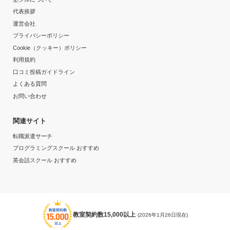
代表挨拶
運営会社
プライバシーポリシー
Cookie（クッキー）ポリシー
利用規約
口コミ投稿ガイドライン
よくある質問
お問い合わせ
関連サイト
転職派遣サーチ
プログラミングスクール おすすめ
英会話スクール おすすめ
教室契約数15,000以上
(2026年1月26日現在)