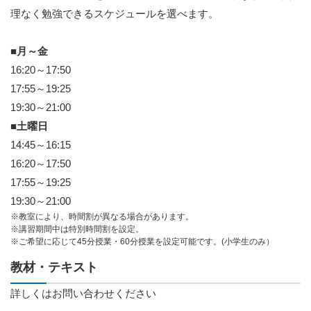
理なく勉強できるスケジュールを選べます。
■月～金
16:20～17:50
17:55～19:25
19:30～21:00
■土曜日
14:45～16:15
16:20～17:50
17:55～19:25
19:30～21:00
※教室により、時間割が異なる場合があります。
※講習期間中は特別時間割を設定。
※ご希望に応じて45分授業・60分授業を設定可能です。(小学生のみ）
教材・テキスト
詳しくはお問い合わせください