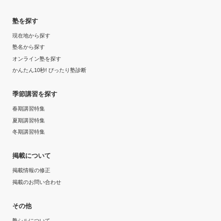
塾を探す
現在地から探す
塾名から探す
オンライン塾を探す
かんたん10秒! ぴったり塾診断
季節講習を探す
春期講習特集
夏期講習特集
冬期講習特集
掲載について
掲載情報の修正
掲載のお問い合わせ
その他
塾シルについて