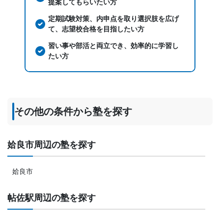
提案してもらいたい方
定期試験対策、内申点を取り選択肢を広げ
て、志望校合格を目指したい方
習い事や部活と両立でき、効率的に学習し
たい方
その他の条件から塾を探す
姶良市周辺の塾を探す
姶良市
帖佐駅周辺の塾を探す