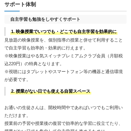
サポート体制
自主学習も勉強をしやすくサポート
1. 映像授業でいつでも・どこでも自主学習を効果的に
見放題の映像授業を、個別指導の授業と併せて利用すること
で自主学習も効率的・効果的に行えます。
※映像授業はやる気スイッチプレミアムクラブ会員（月額税
込220円）の特典となります。
※視聴にはタブレットやスマートフォン等の機器と通信環境
が必要です。
2. 授業がない日でも使える自習スペース
お通いの生徒さんは、開校時間中であればいつでもご利用い
ただけます。
授業前の予習や授業後の復習で効率的な学習に役立てたり、