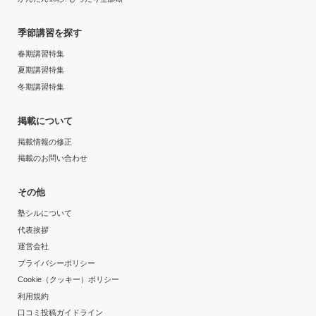
季節講習を探す
春期講習特集
夏期講習特集
冬期講習特集
掲載について
掲載情報の修正
掲載のお問い合わせ
その他
塾シルについて
代表挨拶
運営会社
プライバシーポリシー
Cookie（クッキー）ポリシー
利用規約
口コミ投稿ガイドライン