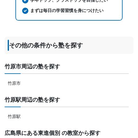
学年トップ、クラストップを目指したい
まずは毎日の学習習慣を身につけたい
その他の条件から塾を探す
竹原市周辺の塾を探す
竹原市
竹原駅周辺の塾を探す
竹原駅
広島県にある東進個別 の教室から探す