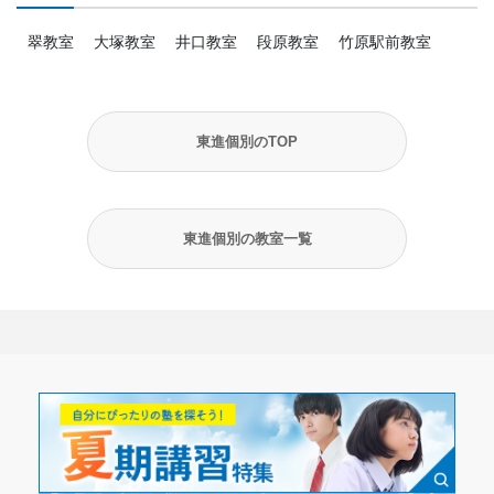
翠教室
大塚教室
井口教室
段原教室
竹原駅前教室
東進個別のTOP
東進個別の教室一覧