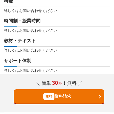
料金
詳しくはお問い合わせください
時間割・授業時間
詳しくはお問い合わせください
教材・テキスト
詳しくはお問い合わせください
サポート体制
詳しくはお問い合わせください
30
＼ 簡単
！無料 ／
秒
資料請求