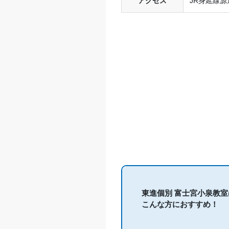
アクセス
JR身延線源
東進個別 富士宮小泉教室
こんな方におすすめ！