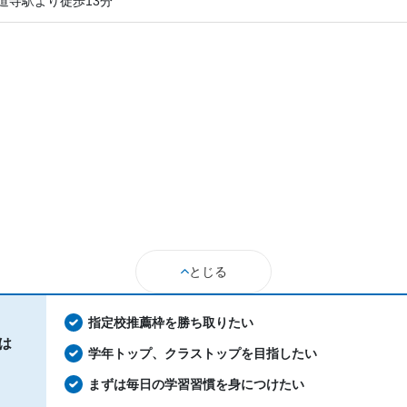
道寺駅より徒歩13分
とじる
指定校推薦枠を勝ち取りたい
は
学年トップ、クラストップを目指したい
まずは毎日の学習習慣を身につけたい