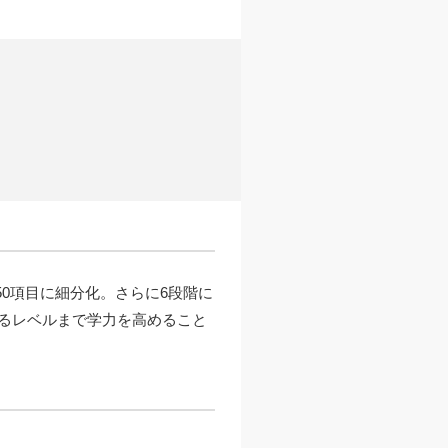
50項目に細分化。さらに6段階に
るレベルまで学力を高めること