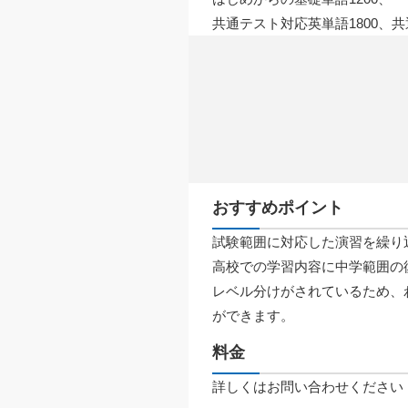
共通テスト対応英単語1800、共
おすすめポイント
試験範囲に対応した演習を繰り
高校での学習内容に中学範囲の復
レベル分けがされているため、
ができます。
料金
詳しくはお問い合わせください