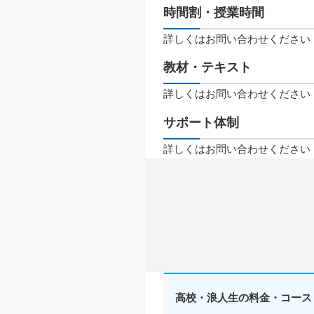
時間割・授業時間
詳しくはお問い合わせください
教材・テキスト
詳しくはお問い合わせください
サポート体制
詳しくはお問い合わせください
高校・浪人生の料金・コース