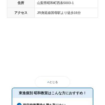
住所
山梨県昭和町西条5003-1
アクセス
JR身延線国母駅より徒歩16分
とじる
東進個別 昭和教室は
こんな方におすすめ！