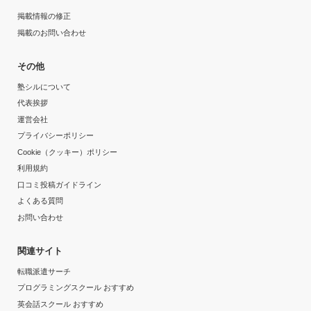
掲載情報の修正
掲載のお問い合わせ
その他
塾シルについて
代表挨拶
運営会社
プライバシーポリシー
Cookie（クッキー）ポリシー
利用規約
口コミ投稿ガイドライン
よくある質問
お問い合わせ
関連サイト
転職派遣サーチ
プログラミングスクール おすすめ
英会話スクール おすすめ