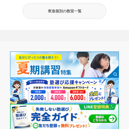
東進個別の教室一覧