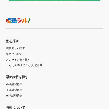
塾を探す
現在地から探す
塾名から探す
オンライン塾を探す
かんたん10秒! ぴったり塾診断
季節講習を探す
春期講習特集
夏期講習特集
冬期講習特集
掲載について