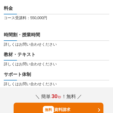
料金
コース受講料：550,000円
時間割・授業時間
詳しくはお問い合わせください
教材・テキスト
詳しくはお問い合わせください
サポート体制
詳しくはお問い合わせください
30
＼ 簡単
！無料 ／
秒
資料請求