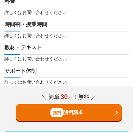
料金
詳しくはお問い合わせください
時間割・授業時間
詳しくはお問い合わせください
教材・テキスト
詳しくはお問い合わせください
サポート体制
詳しくはお問い合わせください
30
＼ 簡単
！無料 ／
秒
資料請求