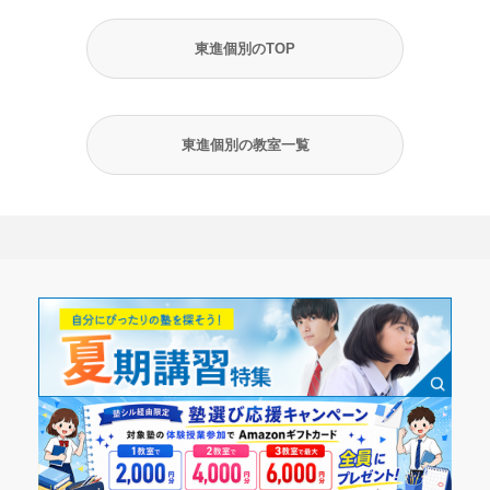
東進個別のTOP
東進個別の教室一覧