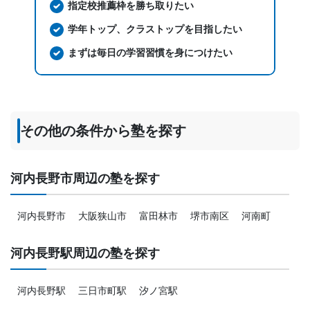
指定校推薦枠を勝ち取りたい
学年トップ、クラストップを目指したい
まずは毎日の学習習慣を身につけたい
その他の条件から塾を探す
河内長野市周辺の塾を探す
河内長野市
大阪狭山市
富田林市
堺市南区
河南町
河内長野駅周辺の塾を探す
河内長野駅
三日市町駅
汐ノ宮駅