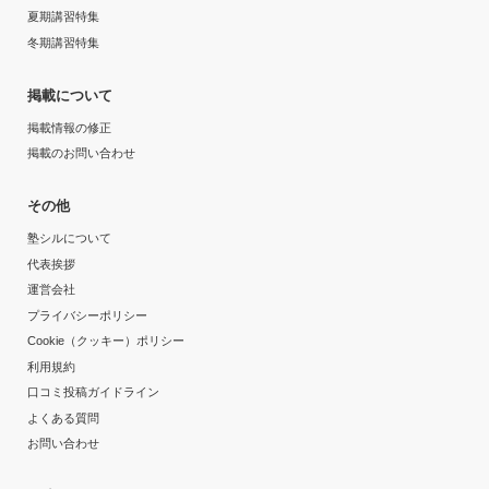
夏期講習特集
冬期講習特集
掲載について
掲載情報の修正
掲載のお問い合わせ
その他
塾シルについて
代表挨拶
運営会社
プライバシーポリシー
Cookie（クッキー）ポリシー
利用規約
口コミ投稿ガイドライン
よくある質問
お問い合わせ