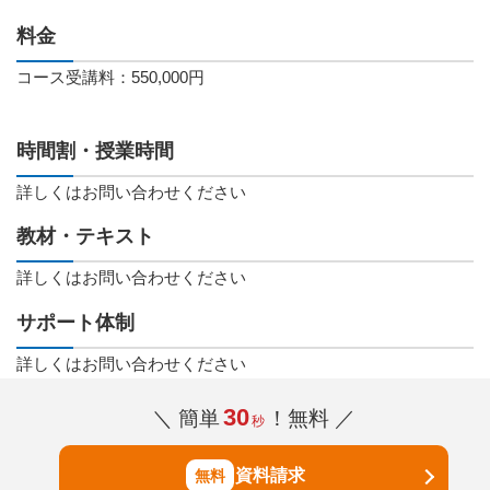
料金
コース受講料：550,000円
時間割・授業時間
詳しくはお問い合わせください
教材・テキスト
詳しくはお問い合わせください
サポート体制
詳しくはお問い合わせください
30
＼ 簡単
！無料 ／
秒
資料請求