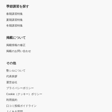
季節講習を探す
春期講習特集
夏期講習特集
冬期講習特集
掲載について
掲載情報の修正
掲載のお問い合わせ
その他
塾シルについて
代表挨拶
運営会社
プライバシーポリシー
Cookie（クッキー）ポリシー
利用規約
口コミ投稿ガイドライン
よくある質問