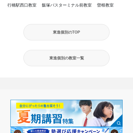
行橋駅西口教室
飯塚バスターミナル前教室
曽根教室
東進個別のTOP
東進個別の教室一覧