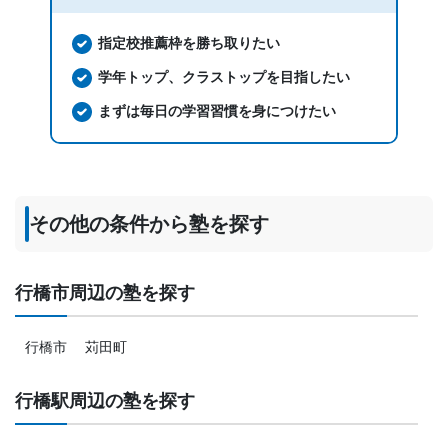
指定校推薦枠を勝ち取りたい
学年トップ、クラストップを目指したい
まずは毎日の学習習慣を身につけたい
その他の条件から塾を探す
行橋市周辺の塾を探す
行橋市
苅田町
行橋駅周辺の塾を探す