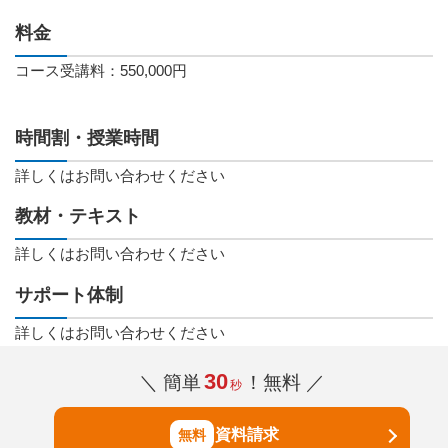
料金
コース受講料：550,000円
時間割・授業時間
詳しくはお問い合わせください
教材・テキスト
詳しくはお問い合わせください
サポート体制
詳しくはお問い合わせください
30
＼ 簡単
！無料 ／
秒
資料請求