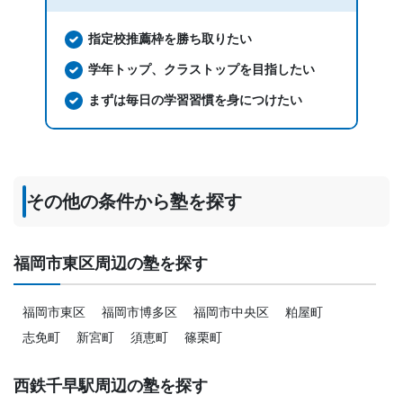
指定校推薦枠を勝ち取りたい
学年トップ、クラストップを目指したい
まずは毎日の学習習慣を身につけたい
その他の条件から塾を探す
福岡市東区周辺の塾を探す
福岡市東区
福岡市博多区
福岡市中央区
粕屋町
志免町
新宮町
須恵町
篠栗町
西鉄千早駅周辺の塾を探す