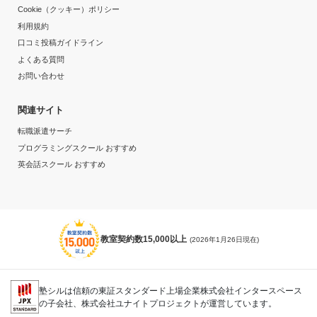
Cookie（クッキー）ポリシー
利用規約
口コミ投稿ガイドライン
よくある質問
お問い合わせ
関連サイト
転職派遣サーチ
プログラミングスクール おすすめ
英会話スクール おすすめ
教室契約数15,000以上
(2026年1月26日現在)
塾シルは信頼の東証スタンダード上場企業株式会社インタースペース
の子会社、株式会社ユナイトプロジェクトが運営しています。