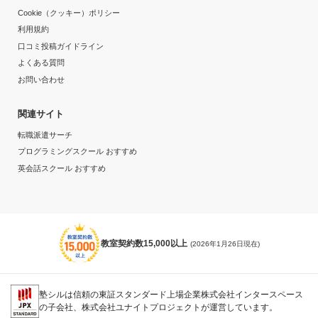
Cookie（クッキー）ポリシー
利用規約
口コミ投稿ガイドライン
よくある質問
お問い合わせ
関連サイト
転職派遣サーチ
プログラミングスクール おすすめ
英会話スクール おすすめ
教室契約数15,000以上
(2026年1月26日現在)
塾シルは信頼の東証スタンダード上場企業株式会社インタースペース
の子会社、株式会社ユナイトプロジェクトが運営しています。