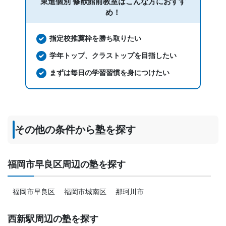
東進個別 修猷館前教室は
こんな方におすす
め！
指定校推薦枠を勝ち取りたい
学年トップ、クラストップを目指したい
まずは毎日の学習習慣を身につけたい
その他の条件から塾を探す
福岡市早良区周辺の塾を探す
福岡市早良区
福岡市城南区
那珂川市
西新駅周辺の塾を探す