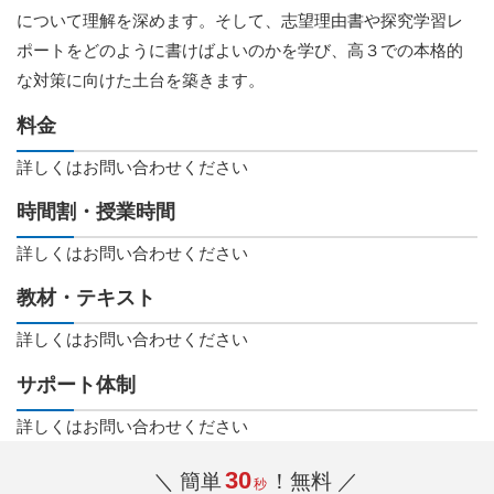
について理解を深めます。そして、志望理由書や探究学習レ
ポートをどのように書けばよいのかを学び、高３での本格的
な対策に向けた土台を築きます。
料金
詳しくはお問い合わせください
時間割・授業時間
詳しくはお問い合わせください
教材・テキスト
詳しくはお問い合わせください
サポート体制
詳しくはお問い合わせください
30
＼ 簡単
！無料 ／
秒