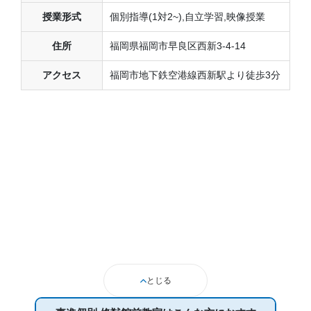
授業形式
個別指導(1対2~),自立学習,映像授業
住所
福岡県福岡市早良区西新3-4-14
アクセス
福岡市地下鉄空港線西新駅より徒歩3分
とじる