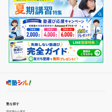
塾を探す
現在地から探す