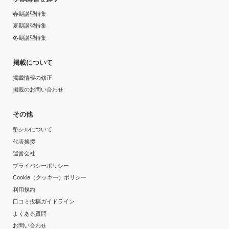
春期講習特集
夏期講習特集
冬期講習特集
掲載について
掲載情報の修正
掲載のお問い合わせ
その他
塾シルについて
代表挨拶
運営会社
プライバシーポリシー
Cookie（クッキー）ポリシー
利用規約
口コミ投稿ガイドライン
よくある質問
お問い合わせ