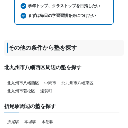
学年トップ、クラストップを目指したい
まずは毎日の学習習慣を身につけたい
その他の条件から塾を探す
北九州市八幡西区周辺の塾を探す
北九州市八幡西区
中間市
北九州市八幡東区
北九州市若松区
遠賀町
折尾駅周辺の塾を探す
折尾駅
本城駅
水巻駅