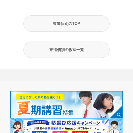
東進個別のTOP
東進個別の教室一覧