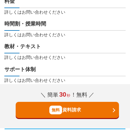
料金
詳しくはお問い合わせください
時間割・授業時間
詳しくはお問い合わせください
教材・テキスト
詳しくはお問い合わせください
サポート体制
詳しくはお問い合わせください
30
＼ 簡単
！無料 ／
秒
資料請求