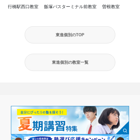
行橋駅西口教室
飯塚バスターミナル前教室
曽根教室
東進個別のTOP
東進個別の教室一覧