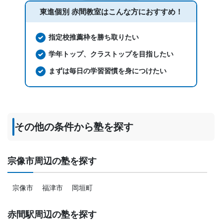
東進個別 赤間教室は
こんな方におすすめ！
指定校推薦枠を勝ち取りたい
学年トップ、クラストップを目指したい
まずは毎日の学習習慣を身につけたい
その他の条件から塾を探す
宗像市周辺の塾を探す
宗像市
福津市
岡垣町
赤間駅周辺の塾を探す