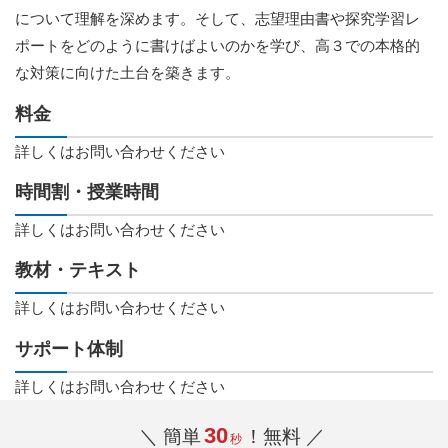
について理解を深めます。そして、志望理由書や探究学習レ
ポートをどのように書けばよいのかを学び、高３での本格的
な対策に向けた土台を築きます。
料金
詳しくはお問い合わせください
時間割・授業時間
詳しくはお問い合わせください
教材・テキスト
詳しくはお問い合わせください
サポート体制
詳しくはお問い合わせください
30
＼ 簡単
！無料 ／
秒