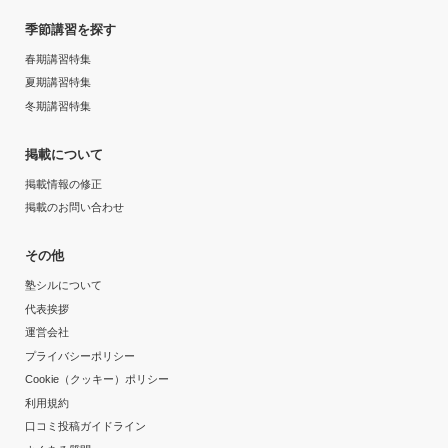
季節講習を探す
春期講習特集
夏期講習特集
冬期講習特集
掲載について
掲載情報の修正
掲載のお問い合わせ
その他
塾シルについて
代表挨拶
運営会社
プライバシーポリシー
Cookie（クッキー）ポリシー
利用規約
口コミ投稿ガイドライン