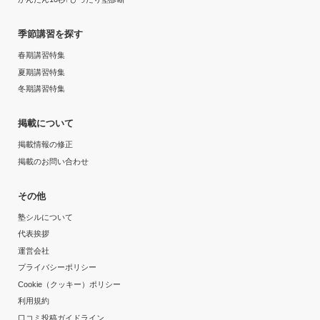
季節講習を探す
春期講習特集
夏期講習特集
冬期講習特集
掲載について
掲載情報の修正
掲載のお問い合わせ
その他
塾シルについて
代表挨拶
運営会社
プライバシーポリシー
Cookie（クッキー）ポリシー
利用規約
口コミ投稿ガイドライン