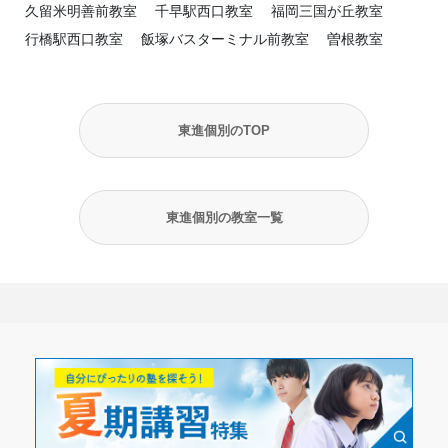
久留米明善前教室
千早駅西口教室
福岡三国が丘教室
行橋駅西口教室
飯塚バスターミナル前教室
曽根教室
東進個別のTOP
東進個別の教室一覧