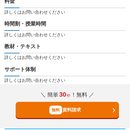
料金
詳しくはお問い合わせください
時間割・授業時間
詳しくはお問い合わせください
教材・テキスト
詳しくはお問い合わせください
サポート体制
詳しくはお問い合わせください
30
＼ 簡単
！無料 ／
秒
資料請求